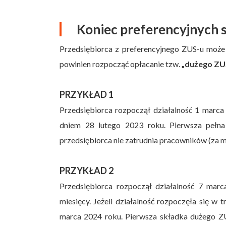
Koniec preferencyjnych 
Przedsiębiorca z preferencyjnego ZUS-u może
powinien rozpocząć opłacanie tzw.
„dużego ZU
PRZYKŁAD 1
Przedsiębiorca rozpoczął działalność 1 marc
dniem 28 lutego 2023 roku. Pierwsza pełna
przedsiębiorca nie zatrudnia pracowników (za 
PRZYKŁAD 2
Przedsiębiorca rozpoczął działalność 7 marc
miesięcy. Jeżeli działalność rozpoczęła się w
marca 2024 roku. Pierwsza składka dużego Z