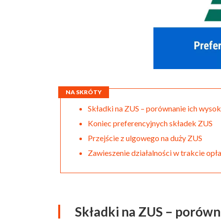
NA SKRÓTY
Składki na ZUS – porównanie ich wysok
Koniec preferencyjnych składek ZUS
Przejście z ulgowego na duży ZUS
Zawieszenie działalności w trakcie opła
Składki na ZUS – porówn