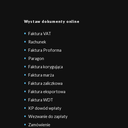
Wystaw dokumenty online
Faktura VAT
Rachunek
Faktura Proforma
Paragon
Faktura korygująca
Faktura marża
Faktura zaliczkowa
Faktura eksportowa
Faktura WDT
KP dowód wpłaty
Wezwanie do zapłaty
Zamówienie