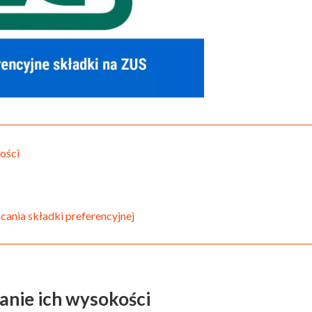
ości
cania składki preferencyjnej
anie ich wysokości