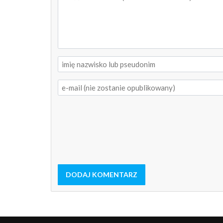
DODAJ KOMENTARZ