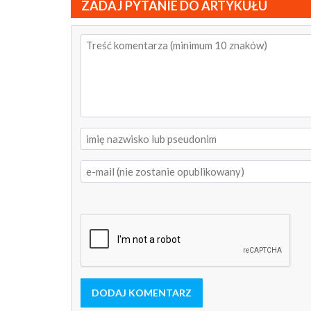
ZADAJ PYTANIE DO ARTYKUŁU
DODAJ KOMENTARZ