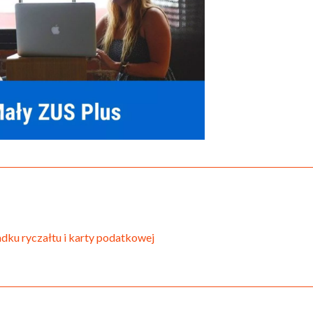
dku ryczałtu i karty podatkowej