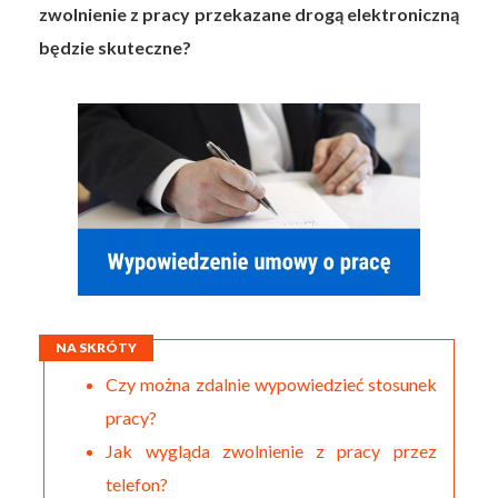
zwolnienie z pracy przekazane drogą elektroniczną
będzie skuteczne?
NA SKRÓTY
Czy można zdalnie wypowiedzieć stosunek
pracy?
Jak wygląda zwolnienie z pracy przez
telefon?