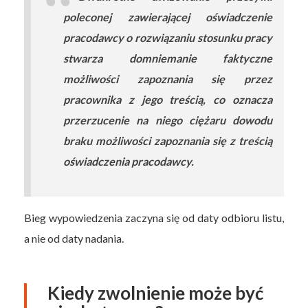
poleconej zawierającej oświadczenie
pracodawcy o rozwiązaniu stosunku pracy
stwarza domniemanie faktyczne
możliwości zapoznania się przez
pracownika z jego treścią, co oznacza
przerzucenie na niego ciężaru dowodu
braku możliwości zapoznania się z treścią
oświadczenia pracodawcy.
Bieg wypowiedzenia zaczyna się od daty odbioru listu,
a nie od daty nadania.
Kiedy zwolnienie może być