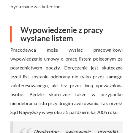
być uznane za skuteczne.
Wypowiedzenie z pracy
wysłane listem
Pracodawca może wysłać pracownikowi
wypowiedzenie umowy o pracę listem poleconym za
pośrednictwem poczty. Doręczenie jest skuteczne
jeżeli list zostanie odebrany nie tylko przez samego
zainteresowanego, ale też przez inną upoważnioną
osobę. Będzie skuteczne także w przypadku
nieodebrania listu przy drugim awizowaniu. Tak orzekł
Sąd Najwyższy w wyroku z 5 października 2005 roku
Dwukrotne awizowanie przesyłki