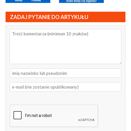
ZADAJ PYTANIE DO ARTYKUŁU