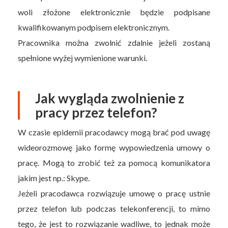
woli złożone elektronicznie będzie podpisane
kwalifikowanym podpisem elektronicznym.
Pracownika można zwolnić zdalnie jeżeli zostaną
spełnione wyżej wymienione warunki.
Jak wygląda zwolnienie z
pracy przez telefon?
W czasie epidemii pracodawcy mogą brać pod uwagę
wideorozmowę jako formę wypowiedzenia umowy o
pracę. Mogą to zrobić też za pomocą komunikatora
jakim jest np.: Skype.
Jeżeli pracodawca rozwiązuje umowę o pracę ustnie
przez telefon lub podczas telekonferencji, to mimo
tego, że jest to rozwiązanie wadliwe, to jednak może