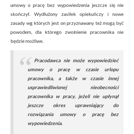
umowy o pracę bez wypowiedzenia jeszcze się nie
skończył. Wydłużony zasiłek opiekuńczy i nowe
zasady wg których jest on przyznawany też mogą być
powodem, dla którego zwolnienie pracownika nie
będzie możliwe.
Pracodawca nie może wypowiedzieć
umowy o pracę w czasie urlopu
pracownika, a także w czasie innej
usprawiedliwionej nieobecności
pracownika w pracy, jeżeli nie upłynął
jeszcze okres uprawniający do
rozwiązania umowy o pracę bez
wypowiedzenia.