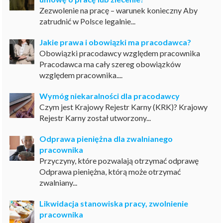
Zezwolenie na pracę – warunek konieczny Aby
zatrudnić w Polsce legalnie...
Jakie prawa i obowiązki ma pracodawca?
Obowiązki pracodawcy względem pracownika
Pracodawca ma cały szereg obowiązków
względem pracownika....
Wymóg niekaralności dla pracodawcy
Czym jest Krajowy Rejestr Karny (KRK)? Krajowy
Rejestr Karny został utworzony...
Odprawa pieniężna dla zwalnianego
pracownika
Przyczyny, które pozwalają otrzymać odprawę
Odprawa pieniężna, którą może otrzymać
zwalniany...
Likwidacja stanowiska pracy, zwolnienie
pracownika