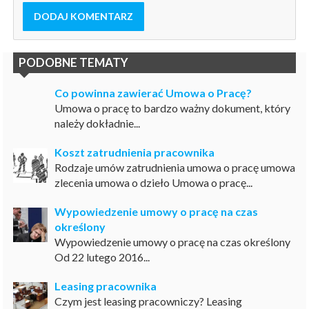
DODAJ KOMENTARZ
PODOBNE TEMATY
Co powinna zawierać Umowa o Pracę?
Umowa o pracę to bardzo ważny dokument, który
należy dokładnie...
Koszt zatrudnienia pracownika
Rodzaje umów zatrudnienia umowa o pracę umowa
zlecenia umowa o dzieło Umowa o pracę...
Wypowiedzenie umowy o pracę na czas
określony
Wypowiedzenie umowy o pracę na czas określony
Od 22 lutego 2016...
Leasing pracownika
Czym jest leasing pracowniczy? Leasing