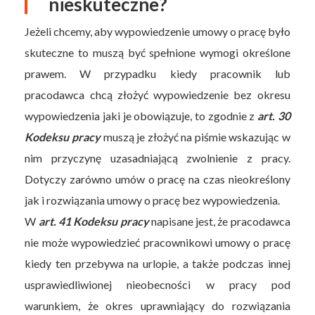
nieskuteczne?
Jeżeli chcemy, aby wypowiedzenie umowy o pracę było
skuteczne to muszą być spełnione wymogi określone
prawem. W przypadku kiedy pracownik lub
pracodawca chcą złożyć wypowiedzenie bez okresu
wypowiedzenia jaki je obowiązuje, to zgodnie z
art. 30
Kodeksu pracy
muszą je złożyć na piśmie wskazując w
nim przyczynę uzasadniającą zwolnienie z pracy.
Dotyczy zarówno umów o pracę na czas nieokreślony
jak i rozwiązania umowy o pracę bez wypowiedzenia.
W
art. 41 Kodeksu pracy
napisane jest, że pracodawca
nie może wypowiedzieć pracownikowi umowy o pracę
kiedy ten przebywa na urlopie, a także podczas innej
usprawiedliwionej nieobecności w pracy pod
warunkiem, że okres uprawniający do rozwiązania