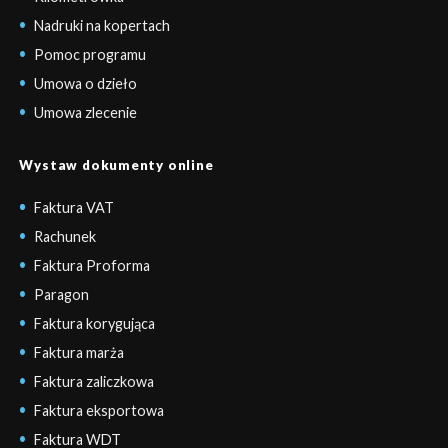
Nadruki na kopertach
Pomoc programu
Umowa o dzieło
Umowa zlecenie
Wystaw dokumenty online
Faktura VAT
Rachunek
Faktura Proforma
Paragon
Faktura korygująca
Faktura marża
Faktura zaliczkowa
Faktura eksportowa
Faktura WDT