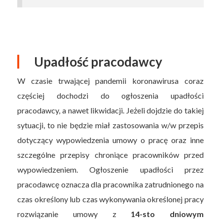
Upadłość pracodawcy
W czasie trwającej pandemii koronawirusa coraz
częściej dochodzi do ogłoszenia upadłości
pracodawcy, a nawet likwidacji. Jeżeli dojdzie do takiej
sytuacji, to nie będzie miał zastosowania w/w przepis
dotyczący wypowiedzenia umowy o pracę oraz inne
szczególne przepisy chroniące pracowników przed
wypowiedzeniem. Ogłoszenie upadłości przez
pracodawcę oznacza dla pracownika zatrudnionego na
czas określony lub czas wykonywania określonej pracy
rozwiązanie umowy z
14-sto dniowym