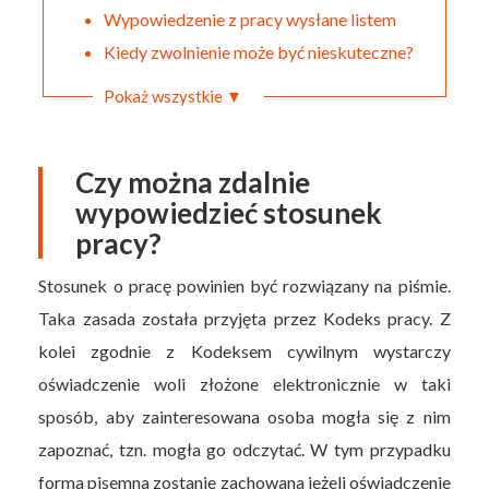
Wypowiedzenie z pracy wysłane listem
Kiedy zwolnienie może być nieskuteczne?
Pokaż wszystkie ▼
Czy można zdalnie
wypowiedzieć stosunek
pracy?
Stosunek o pracę powinien być rozwiązany na piśmie.
Taka zasada została przyjęta przez Kodeks pracy. Z
kolei zgodnie z Kodeksem cywilnym wystarczy
oświadczenie woli złożone elektronicznie w taki
sposób, aby zainteresowana osoba mogła się z nim
zapoznać, tzn. mogła go odczytać. W tym przypadku
forma pisemna zostanie zachowana jeżeli oświadczenie