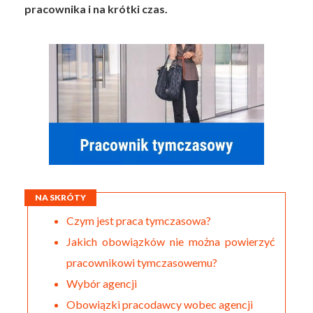
pracownika i na krótki czas.
NA SKRÓTY
Czym jest praca tymczasowa?
Jakich obowiązków nie można powierzyć
pracownikowi tymczasowemu?
Wybór agencji
Obowiązki pracodawcy wobec agencji