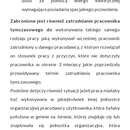
osób za pomocą energii elektrycznej
wymagające posiadania specjalnego pozwolenia.
Zabronione jest również zatrudnianie pracownika
tymczasowego do
wykonywania takiego samego
rodzaju pracy jaką wykonywał wcześniej pracownik
zatrudniony u danego pracodawcy, z którym rozwiązał
on stosunek pracy z przyczyn, które nie dotyczyły
pracownika w okresie 3 miesięcy jakie poprzedzały
przewidywany termin zatrudnienia pracownika
tymczasowego.
Podobne dotyczy również sytuacji jeżeli praca miałaby
być wykonywana w jakiejkolwiek innej jednostce
organizacyjnej pracodawcy użytkownika, która byłaby
położona w gminie na terenie, której znajduje się lub
znajdowała się jednostka organizacyjna, która