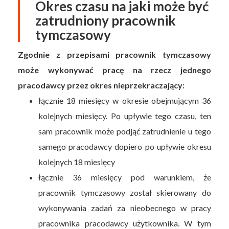
Okres czasu na jaki może być
zatrudniony pracownik
tymczasowy
Zgodnie z przepisami pracownik tymczasowy
może wykonywać pracę na rzecz jednego
pracodawcy przez okres nieprzekraczający:
łącznie 18 miesięcy w okresie obejmującym 36
kolejnych miesięcy. Po upływie tego czasu, ten
sam pracownik może podjąć zatrudnienie u tego
samego pracodawcy dopiero po upływie okresu
kolejnych 18 miesięcy
łącznie 36 miesięcy pod warunkiem, że
pracownik tymczasowy został skierowany do
wykonywania zadań za nieobecnego w pracy
pracownika pracodawcy użytkownika. W tym