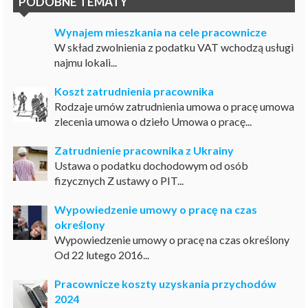
PODOBNE TEMATY
Wynajem mieszkania na cele pracownicze
W skład zwolnienia z podatku VAT wchodzą usługi
najmu lokali...
Koszt zatrudnienia pracownika
Rodzaje umów zatrudnienia umowa o pracę umowa
zlecenia umowa o dzieło Umowa o pracę...
Zatrudnienie pracownika z Ukrainy
Ustawa o podatku dochodowym od osób
fizycznych Z ustawy o PIT...
Wypowiedzenie umowy o pracę na czas
określony
Wypowiedzenie umowy o pracę na czas określony
Od 22 lutego 2016...
Pracownicze koszty uzyskania przychodów
2024