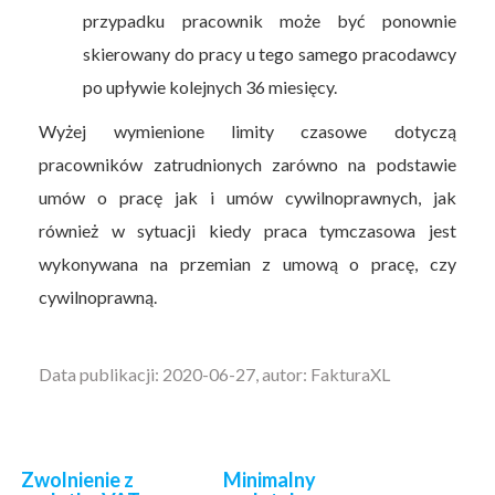
przypadku pracownik może być ponownie
skierowany do pracy u tego samego pracodawcy
po upływie kolejnych 36 miesięcy.
Wyżej wymienione limity czasowe dotyczą
pracowników zatrudnionych zarówno na podstawie
umów o pracę jak i umów cywilnoprawnych, jak
również w sytuacji kiedy praca tymczasowa jest
wykonywana na przemian z umową o pracę, czy
cywilnoprawną.
Data publikacji: 2020-06-27, autor: FakturaXL
Zwolnienie z
Minimalny