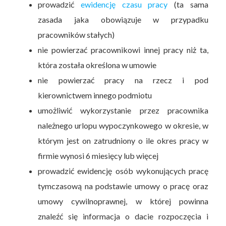
prowadzić
ewidencję czasu pracy
(ta sama
zasada jaka obowiązuje w przypadku
pracowników stałych)
nie powierzać pracownikowi innej pracy niż ta,
która została określona w umowie
nie powierzać pracy na rzecz i pod
kierownictwem innego podmiotu
umożliwić wykorzystanie przez pracownika
należnego urlopu wypoczynkowego w okresie, w
którym jest on zatrudniony o ile okres pracy w
firmie wynosi 6 miesięcy lub więcej
prowadzić ewidencję osób wykonujących pracę
tymczasową na podstawie umowy o pracę oraz
umowy cywilnoprawnej, w której powinna
znaleźć się informacja o dacie rozpoczęcia i