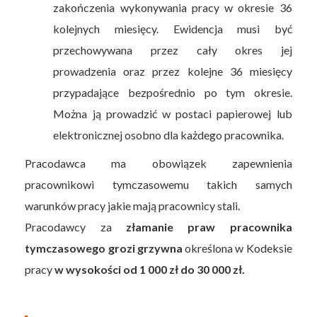
zakończenia wykonywania pracy w okresie 36
kolejnych miesięcy. Ewidencja musi być
przechowywana przez cały okres jej
prowadzenia oraz przez kolejne 36 miesięcy
przypadające bezpośrednio po tym okresie.
Można ją prowadzić w postaci papierowej lub
elektronicznej osobno dla każdego pracownika.
Pracodawca ma obowiązek zapewnienia
pracownikowi tymczasowemu takich samych
warunków pracy jakie mają pracownicy stali.
Pracodawcy za
złamanie praw pracownika
tymczasowego grozi grzywna
określona w Kodeksie
pracy
w wysokości od 1 000 zł do 30 000 zł.