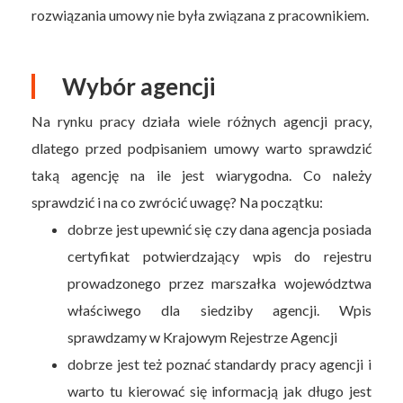
rozwiązania umowy nie była związana z pracownikiem.
Wybór agencji
Na rynku pracy działa wiele różnych agencji pracy,
dlatego przed podpisaniem umowy warto sprawdzić
taką agencję na ile jest wiarygodna. Co należy
sprawdzić i na co zwrócić uwagę? Na początku:
dobrze jest upewnić się czy dana agencja posiada
certyfikat potwierdzający wpis do rejestru
prowadzonego przez marszałka województwa
właściwego dla siedziby agencji. Wpis
sprawdzamy w Krajowym Rejestrze Agencji
dobrze jest też poznać standardy pracy agencji i
warto tu kierować się informacją jak długo jest