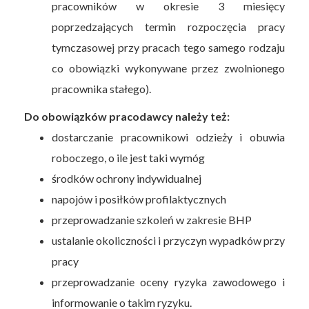
pracowników w okresie 3 miesięcy
poprzedzających termin rozpoczęcia pracy
tymczasowej przy pracach tego samego rodzaju
co obowiązki wykonywane przez zwolnionego
pracownika stałego).
Do obowiązków pracodawcy należy też:
dostarczanie pracownikowi odzieży i obuwia
roboczego, o ile jest taki wymóg
środków ochrony indywidualnej
napojów i posiłków profilaktycznych
przeprowadzanie szkoleń w zakresie BHP
ustalanie okoliczności i przyczyn wypadków przy
pracy
przeprowadzanie oceny ryzyka zawodowego i
informowanie o takim ryzyku.