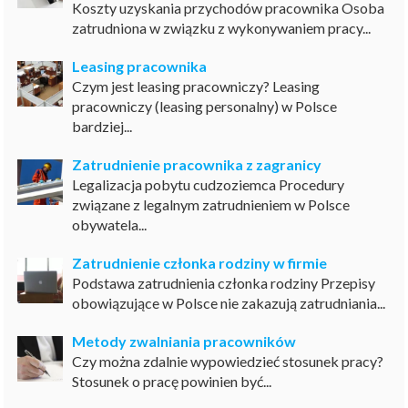
Koszty uzyskania przychodów pracownika Osoba
zatrudniona w związku z wykonywaniem pracy...
Leasing pracownika
Czym jest leasing pracowniczy? Leasing
pracowniczy (leasing personalny) w Polsce
bardziej...
Zatrudnienie pracownika z zagranicy
Legalizacja pobytu cudzoziemca Procedury
związane z legalnym zatrudnieniem w Polsce
obywatela...
Zatrudnienie członka rodziny w firmie
Podstawa zatrudnienia członka rodziny Przepisy
obowiązujące w Polsce nie zakazują zatrudniania...
Metody zwalniania pracowników
Czy można zdalnie wypowiedzieć stosunek pracy?
Stosunek o pracę powinien być...