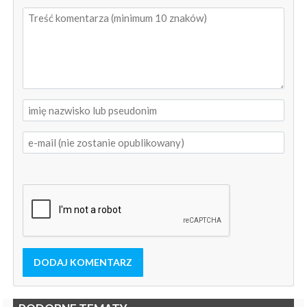
DODAJ KOMENTARZ