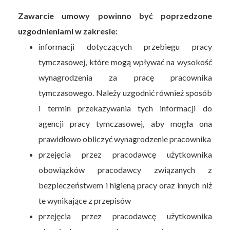
Zawarcie umowy powinno być poprzedzone
uzgodnieniami w zakresie:
informacji dotyczących przebiegu pracy
tymczasowej, które mogą wpływać na wysokość
wynagrodzenia za pracę pracownika
tymczasowego. Należy uzgodnić również sposób
i termin przekazywania tych informacji do
agencji pracy tymczasowej, aby mogła ona
prawidłowo obliczyć wynagrodzenie pracownika
przejęcia przez pracodawcę użytkownika
obowiązków pracodawcy związanych z
bezpieczeństwem i higieną pracy oraz innych niż
te wynikające z przepisów
przejęcia przez pracodawcę użytkownika