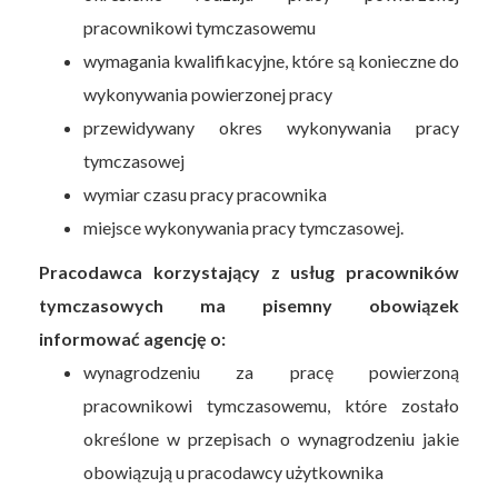
pracownikowi tymczasowemu
wymagania kwalifikacyjne, które są konieczne do
wykonywania powierzonej pracy
przewidywany okres wykonywania pracy
tymczasowej
wymiar czasu pracy pracownika
miejsce wykonywania pracy tymczasowej.
Pracodawca korzystający z usług pracowników
tymczasowych ma pisemny obowiązek
informować agencję o:
wynagrodzeniu za pracę powierzoną
pracownikowi tymczasowemu, które zostało
określone w przepisach o wynagrodzeniu jakie
obowiązują u pracodawcy użytkownika