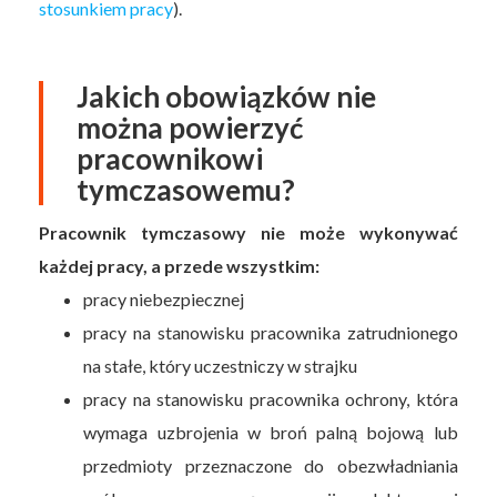
stosunkiem pracy
).
Jakich obowiązków nie
można powierzyć
pracownikowi
tymczasowemu?
Pracownik tymczasowy nie może wykonywać
każdej pracy, a przede wszystkim:
pracy niebezpiecznej
pracy na stanowisku pracownika zatrudnionego
na stałe, który uczestniczy w strajku
pracy na stanowisku pracownika ochrony, która
wymaga uzbrojenia w broń palną bojową lub
przedmioty przeznaczone do obezwładniania