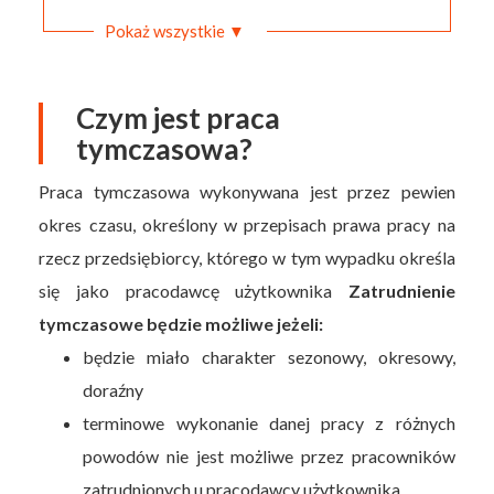
Pokaż wszystkie ▼
Czym jest praca
tymczasowa?
Praca tymczasowa wykonywana jest przez pewien
okres czasu, określony w przepisach prawa pracy na
rzecz przedsiębiorcy, którego w tym wypadku określa
się jako pracodawcę użytkownika
Zatrudnienie
tymczasowe będzie możliwe jeżeli:
będzie miało charakter sezonowy, okresowy,
doraźny
terminowe wykonanie danej pracy z różnych
powodów nie jest możliwe przez pracowników
zatrudnionych u pracodawcy użytkownika