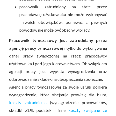
pracownik zatrudniony na stałe przez
pracodawcę użytkownika nie może wykonywać
swoich obowiązków, ponieważ z pewnych
powodów nie może być obecny w pracy.
Pracownik tymczasowy jest zatrudniany przez
agencję pracy tymczasowej
i tylko do wykonywania
danej pracy świadczonej na rzecz pracodawcy
użytkownika i pod jego kierownictwem. Obowiązkiem
agencji pracy jest wypłata wynagrodzenia oraz
odprowadzanie składek na ubezpieczenia społeczne.
Agencja pracy tymczasowej za swoje usługi pobiera
wynagrodzenie, które obejmuje prowizję dla biura,
koszty zatrudnienia
(wynagrodzenie pracowników,
składki ZUS, podatek i inne
koszty związane ze