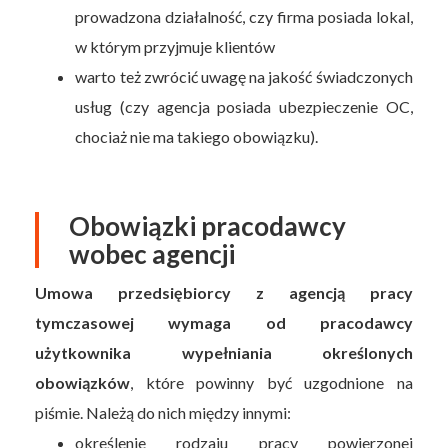
prowadzona działalność, czy firma posiada lokal,
w którym przyjmuje klientów
warto też zwrócić uwagę na jakość świadczonych
usług (czy agencja posiada ubezpieczenie OC,
chociaż nie ma takiego obowiązku).
Obowiązki pracodawcy
wobec agencji
Umowa przedsiębiorcy z agencją pracy
tymczasowej wymaga od pracodawcy
użytkownika wypełniania określonych
obowiązków
, które powinny być uzgodnione na
piśmie. Należą do nich między innymi:
określenie rodzaju pracy powierzonej