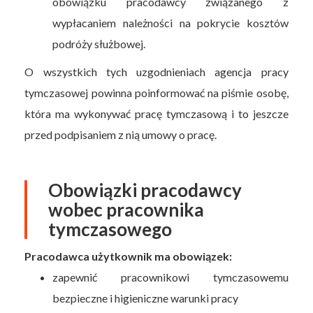
obowiązku pracodawcy związanego z
wypłacaniem należności na pokrycie kosztów
podróży służbowej.
O wszystkich tych uzgodnieniach agencja pracy
tymczasowej powinna poinformować na piśmie osobę,
która ma wykonywać pracę tymczasową i to jeszcze
przed podpisaniem z nią umowy o pracę.
Obowiązki pracodawcy
wobec pracownika
tymczasowego
Pracodawca użytkownik ma obowiązek:
zapewnić pracownikowi tymczasowemu
bezpieczne i higieniczne warunki pracy