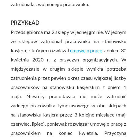
zatrudniała zwolnionego pracownika.
PRZYKŁAD
Przedsiębiorca ma 2 sklepy w jednej gminie. W jednym
ze sklepów zatrudniał pracownika na stanowisku
kasjera, z którym rozwiązał
umowę o pracę
z dniem 30
kwietnia 2020 r. z przyczyn organizacyjnych. W
międzyczasie w drugim sklepie wynikła potrzeba
zatrudnienia przez pewien okres czasu większej liczby
pracowników na stanowisku kasjerskim z dniem 1
maja. Niestety pracodawca nie może zatrudnić
żadnego pracownika tymczasowego w obu sklepach
na stanowisku kasjera przez 3 kolejne miesiące (maj,
czerwiec, lipiec), ponieważ rozwiązał umowę o pracę z
pracownikiem na koniec kwietnia. Przyczyna