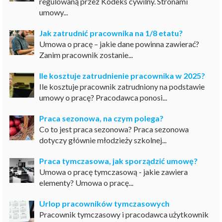
regulowaną przez Kodeks cywilny. Stronami
umowy...
Jak zatrudnić pracownika na 1/8 etatu?
Umowa o pracę – jakie dane powinna zawierać?
Zanim pracownik zostanie...
Ile kosztuje zatrudnienie pracownika w 2025?
Ile kosztuje pracownik zatrudniony na podstawie
umowy o pracę? Pracodawca ponosi...
Praca sezonowa, na czym polega?
Co to jest praca sezonowa? Praca sezonowa
dotyczy głównie młodzieży szkolnej...
Praca tymczasowa, jak sporządzić umowę?
Umowa o pracę tymczasową - jakie zawiera
elementy? Umowa o pracę...
Urlop pracowników tymczasowych
Pracownik tymczasowy i pracodawca użytkownik