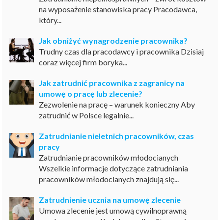
na wyposażenie stanowiska pracy Pracodawca,
który...
Jak obniżyć wynagrodzenie pracownika?
Trudny czas dla pracodawcy i pracownika Dzisiaj
coraz więcej firm boryka...
Jak zatrudnić pracownika z zagranicy na
umowę o pracę lub zlecenie?
Zezwolenie na pracę – warunek konieczny Aby
zatrudnić w Polsce legalnie...
Zatrudnianie nieletnich pracowników, czas
pracy
Zatrudnianie pracowników młodocianych
Wszelkie informacje dotyczące zatrudniania
pracowników młodocianych znajdują się...
Zatrudnienie ucznia na umowę zlecenie
Umowa zlecenie jest umową cywilnoprawną