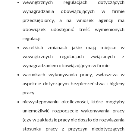
wewnętrznych regulacjach dotyczących
wynagradzania obowiązujących w firmie
przedsiębiorcy, a na wniosek agencji ma
obowiązek udostępnić treść wymienionych
regulacji
wszelkich zmianach jakie mają miejsce w
wewnętrznych regulacjach związanych z
wynagradzaniem obowiązującym w firmie
warunkach wykonywania pracy, zwłaszcza w
aspekcie dotyczącym bezpieczeństwa i higieny
pracy
niewystępowaniu okoliczności, które mogłyby
uniemożliwić rozpoczęcie wykonywania pracy
(czy w zakładzie pracy nie doszło do rozwiązania
stosunku pracy z przyczyn niedotyczących