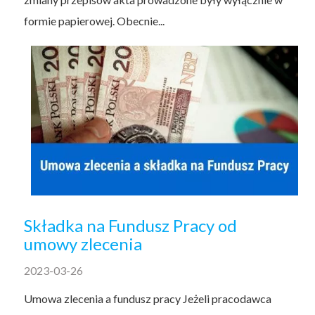
formie papierowej. Obecnie...
Składka na Fundusz Pracy od
umowy zlecenia
2023-03-26
Umowa zlecenia a fundusz pracy Jeżeli pracodawca