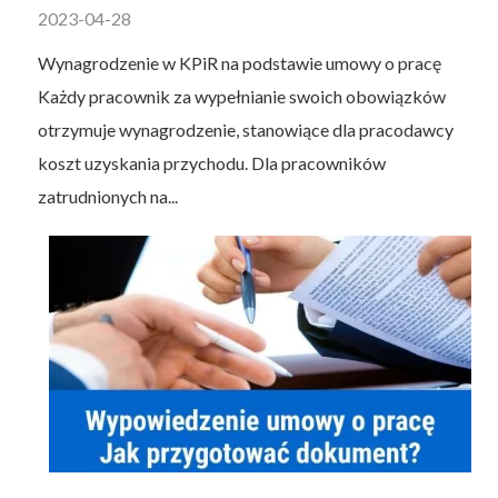
2023-04-28
Wynagrodzenie w KPiR na podstawie umowy o pracę
Każdy pracownik za wypełnianie swoich obowiązków
otrzymuje wynagrodzenie, stanowiące dla pracodawcy
koszt uzyskania przychodu. Dla pracowników
zatrudnionych na...