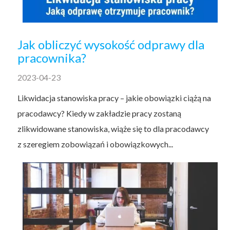
Jak obliczyć wysokość odprawy dla
pracownika?
2023-04-23
Likwidacja stanowiska pracy – jakie obowiązki ciążą na
pracodawcy? Kiedy w zakładzie pracy zostaną
zlikwidowane stanowiska, wiąże się to dla pracodawcy
z szeregiem zobowiązań i obowiązkowych...