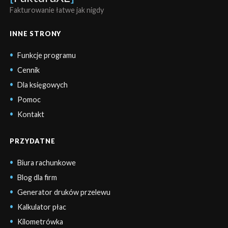
Fakturowanie łatwe jak nigdy
INNE STRONY
Funkcje programu
Cennik
Dla księgowych
Pomoc
Kontakt
PRZYDATNE
Biura rachunkowe
Blog dla firm
Generator druków przelewu
Kalkulator płac
Kilometrówka