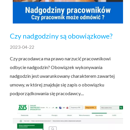
Czy nadgodziny są obowiązkowe?
2023-04-22
Czy pracodawca ma prawo narzucić pracownikowi
odbycie nadgodzin? Obowiązek wykonywania
nadgodzin jest uwarunkowany charakterem zawartej
umowy, w której znajduje się zapis o obowiązku
podporządkowania się pracodawcy....