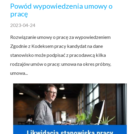
Powód wypowiedzenia umowy o
pracę
2023-04-24
Rozwiązanie umowy o pracę za wypowiedzeniem
Zgodnie z Kodeksem pracy kandydat na dane
stanowisko może podpisać z pracodawcą kilka
rodzajów umów o pracę: umowa na okres próbny,
umowa...