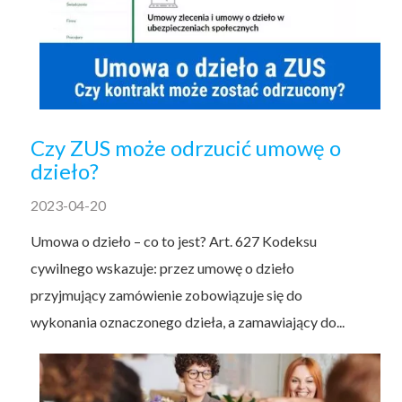
Czy ZUS może odrzucić umowę o
dzieło?
2023-04-20
Umowa o dzieło – co to jest? Art. 627 Kodeksu
cywilnego wskazuje: przez umowę o dzieło
przyjmujący zamówienie zobowiązuje się do
wykonania oznaczonego dzieła, a zamawiający do...