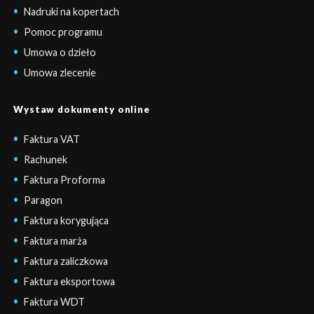
Nadruki na kopertach
Pomoc programu
Umowa o dzieło
Umowa zlecenie
Wystaw dokumenty online
Faktura VAT
Rachunek
Faktura Proforma
Paragon
Faktura korygująca
Faktura marża
Faktura zaliczkowa
Faktura eksportowa
Faktura WDT