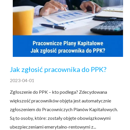
Jak zgłosić pracownika do PPK?
2023-04-01
Zgłoszenie do PPK – kto podlega? Zdecydowana
większość pracowników objęta jest automatycznie
zgłoszeniem do Pracowniczych Planów Kapitałowych.
Są to osoby, które: zostały objęte obowiązkowymi
ubezpieczeniami emerytalno-rentowymi z...