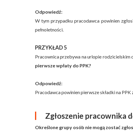
Odpowiedź:
W tym przypadku pracodawca powinien zgłosić
pełnoletności.
PRZYKŁAD 5
Pracownica przebywa na urlopie rodzicielskim 
pierwsze wpłaty do PPK?
Odpowiedź:
Pracodawca powinien pierwsze składki na PPK z
Zgłoszenie pracownika d
Określone grupy osób nie mogą zostać zgłos