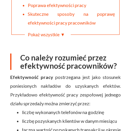
Poprawa efektywności pracy
Skuteczne sposoby na poprawę
efektywności pracy pracowników
Pokaż wszystkie ▼
Co należy rozumieć przez
efektywność pracowników?
Efektywność pracy
postrzegana jest jako stosunek
poniesionych nakładów do uzyskanych efektów.
Przykładowo efektywność pracy zespołowej jednego
działu sprzedaży można zmierzyć przez:
liczbę wykonanych telefonów na godzinę
liczbę pozyskanych klientów w danym miesiącu
łączną wartość pozyskanych transakcji w okresie