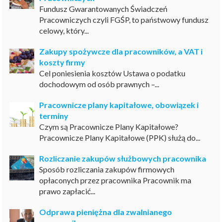
Fundusz Gwarantowanych Świadczeń
Pracowniczych czyli FGŚP, to państwowy fundusz
celowy, który...
Zakupy spożywcze dla pracowników, a VAT i
koszty firmy
Cel poniesienia kosztów Ustawa o podatku
dochodowym od osób prawnych –...
Pracownicze plany kapitałowe, obowiązek i
terminy
Czym są Pracownicze Plany Kapitałowe?
Pracownicze Plany Kapitałowe (PPK) służą do...
Rozliczanie zakupów służbowych pracownika
Sposób rozliczania zakupów firmowych
opłaconych przez pracownika Pracownik ma
prawo zapłacić...
Odprawa pieniężna dla zwalnianego