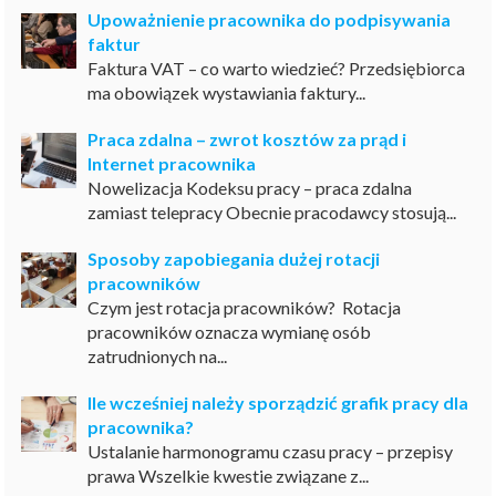
Upoważnienie pracownika do podpisywania
faktur
Faktura VAT – co warto wiedzieć? Przedsiębiorca
ma obowiązek wystawiania faktury...
Praca zdalna – zwrot kosztów za prąd i
Internet pracownika
Nowelizacja Kodeksu pracy – praca zdalna
zamiast telepracy Obecnie pracodawcy stosują...
Sposoby zapobiegania dużej rotacji
pracowników
Czym jest rotacja pracowników? Rotacja
pracowników oznacza wymianę osób
zatrudnionych na...
Ile wcześniej należy sporządzić grafik pracy dla
pracownika?
Ustalanie harmonogramu czasu pracy – przepisy
prawa Wszelkie kwestie związane z...