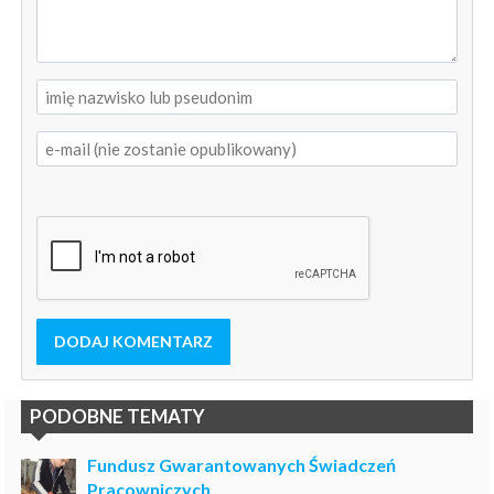
DODAJ KOMENTARZ
PODOBNE TEMATY
Fundusz Gwarantowanych Świadczeń
Pracowniczych