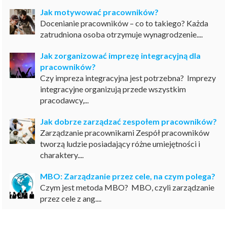
Jak motywować pracowników?
Docenianie pracowników – co to takiego? Każda
zatrudniona osoba otrzymuje wynagrodzenie....
Jak zorganizować imprezę integracyjną dla
pracowników?
Czy impreza integracyjna jest potrzebna? Imprezy
integracyjne organizują przede wszystkim
pracodawcy,...
Jak dobrze zarządzać zespołem pracowników?
Zarządzanie pracownikami Zespół pracowników
tworzą ludzie posiadający różne umiejętności i
charaktery....
MBO: Zarządzanie przez cele, na czym polega?
Czym jest metoda MBO? MBO, czyli zarządzanie
przez cele z ang....