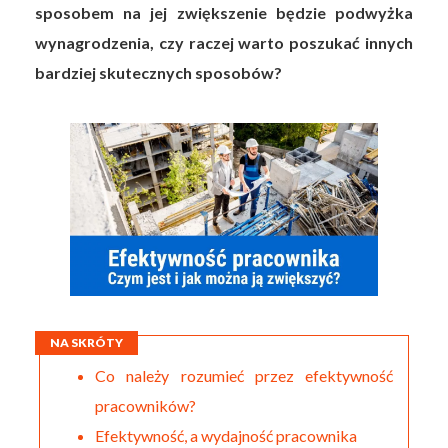
sposobem na jej zwiększenie będzie podwyżka
wynagrodzenia, czy raczej warto poszukać innych
bardziej skutecznych sposobów?
NA SKRÓTY
Co należy rozumieć przez efektywność
pracowników?
Efektywność, a wydajność pracownika