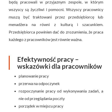
będą pracowali w przyjaznym zespole, w którym
wszyscy są życzliwi i pomocni. Wszyscy pracownicy
muszą być traktowani przez przedsiębiorcę lub
menadżera na równi z kulturą i szacunkiem.
Przedsiębiorca powinien dać do zrozumienia, że praca
każdego z pracowników jest równie ważna.
Efektywność pracy –
wskazówki dla pracowników
planowanie pracy
przerwa na odpoczynek
rozpoczynanie pracy od wykonywania zadań, a
nie od przeglądania poczty
porządek w miejscu pracy