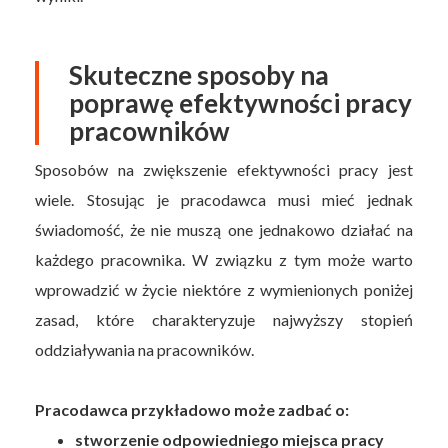
Skuteczne sposoby na
poprawę efektywności pracy
pracowników
Sposobów na zwiększenie efektywności pracy jest
wiele. Stosując je pracodawca musi mieć jednak
świadomość, że nie muszą one jednakowo działać na
każdego pracownika. W związku z tym może warto
wprowadzić w życie niektóre z wymienionych poniżej
zasad, które charakteryzuje najwyższy stopień
oddziaływania na pracowników.
Pracodawca przykładowo może zadbać o:
stworzenie odpowiedniego miejsca pracy