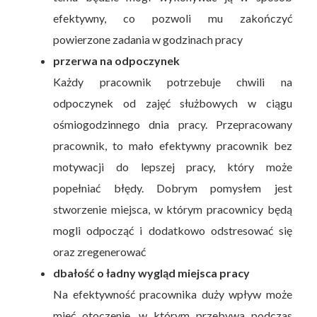
efektywny, co pozwoli mu zakończyć
powierzone zadania w godzinach pracy
przerwa na odpoczynek
Każdy pracownik potrzebuje chwili na
odpoczynek od zajęć służbowych w ciągu
ośmiogodzinnego dnia pracy. Przepracowany
pracownik, to mało efektywny pracownik bez
motywacji do lepszej pracy, który może
popełniać błędy. Dobrym pomysłem jest
stworzenie miejsca, w którym pracownicy będą
mogli odpocząć i dodatkowo odstresować się
oraz zregenerować
dbałość o ładny wygląd miejsca pracy
Na efektywność pracownika duży wpływ może
mieć otoczenie, w którym przebywa podczas