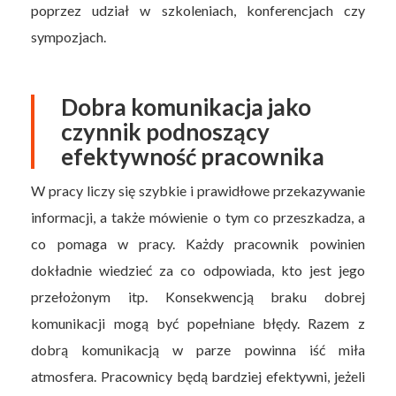
poprzez udział w szkoleniach, konferencjach czy
sympozjach.
Dobra komunikacja jako
czynnik podnoszący
efektywność pracownika
W pracy liczy się szybkie i prawidłowe przekazywanie
informacji, a także mówienie o tym co przeszkadza, a
co pomaga w pracy. Każdy pracownik powinien
dokładnie wiedzieć za co odpowiada, kto jest jego
przełożonym itp. Konsekwencją braku dobrej
komunikacji mogą być popełniane błędy. Razem z
dobrą komunikacją w parze powinna iść miła
atmosfera. Pracownicy będą bardziej efektywni, jeżeli