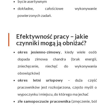
bycie asertywnym
dokładne, całościowe wykonywanie
powierzonych zadań.
Efektywność pracy – jakie
czynniki mogą ją obniżać?
okres jesienno-zimowy
, kiedy wiele osób
dopada zimowa chandra (brak energii,
zniechęcenie, niechęć do wykonywania
obowiązków)
okres letni urlopowy
– duża część
pracowników jest rozkojarzona, często myśli o
wypoczynku i miejscu, do którego ma jechać
złe samopoczucie pracownika
(zmęczenie, ból