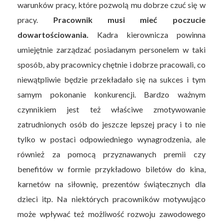
warunków pracy, które pozwolą mu dobrze czuć się w
pracy.
Pracownik musi mieć poczucie
dowartościowania.
Kadra kierownicza powinna
umiejętnie zarządzać posiadanym personelem w taki
sposób, aby pracownicy chętnie i dobrze pracowali, co
niewątpliwie będzie przekładało się na sukces i tym
samym pokonanie konkurencji. Bardzo ważnym
czynnikiem jest też właściwe zmotywowanie
zatrudnionych osób do jeszcze lepszej pracy i to nie
tylko w postaci odpowiedniego wynagrodzenia, ale
również za pomocą przyznawanych premii czy
benefitów w formie przykładowo biletów do kina,
karnetów na siłownię, prezentów świątecznych dla
dzieci itp. Na niektórych pracowników motywująco
może wpływać też możliwość rozwoju zawodowego