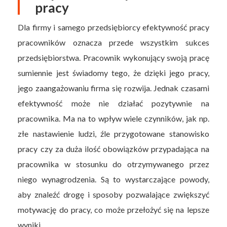
pracy
Dla firmy i samego przedsiębiorcy efektywność pracy
pracowników oznacza przede wszystkim sukces
przedsiębiorstwa. Pracownik wykonujący swoją pracę
sumiennie jest świadomy tego, że dzięki jego pracy,
jego zaangażowaniu firma się rozwija. Jednak czasami
efektywność może nie działać pozytywnie na
pracownika. Ma na to wpływ wiele czynników, jak np.
złe nastawienie ludzi, źle przygotowane stanowisko
pracy czy za duża ilość obowiązków przypadająca na
pracownika w stosunku do otrzymywanego przez
niego wynagrodzenia. Są to wystarczające powody,
aby znaleźć drogę i sposoby pozwalające zwiększyć
motywację do pracy, co może przełożyć się na lepsze
wyniki.