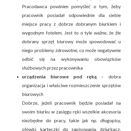
Pracodawca powinien pomyśleć o tym, żeby
pracownik posiadał odpowiednie dla siebie
miejsce pracy z dobrze dobranym biurkiem i
wygodnym fotelem. Jest to o tyle ważne, że źle
dobrany sprzęt biurowy może spowodować u
niego problemy zdrowotne, co może negatywnie
odbić się na wykonywaniu obowiązków
służbowych przez pracownika
urządzenia biurowe pod ręką
– dobra
organizacja i właściwe rozmieszczenie sprzętów
biurowych
Dobrze, jeżeli pracownik będzie posiadał na
swoim biurku w zasięgu ręki wszelkie akcesoria
niezbędne do pracy, takie jak np. długopisy,
ołówki, karteczki do zapisywania, dziurkacz,