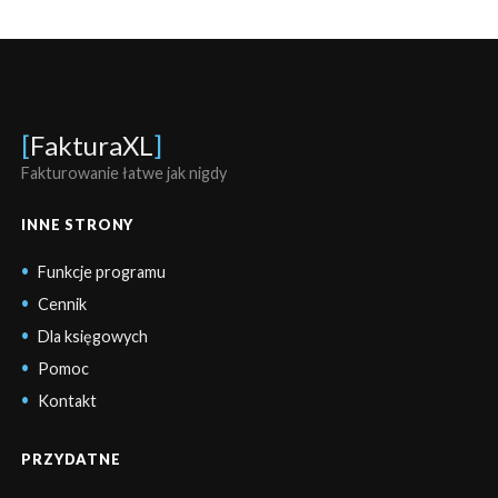
[
FakturaXL
]
Fakturowanie łatwe jak nigdy
INNE STRONY
Funkcje programu
Cennik
Dla księgowych
Pomoc
Kontakt
PRZYDATNE