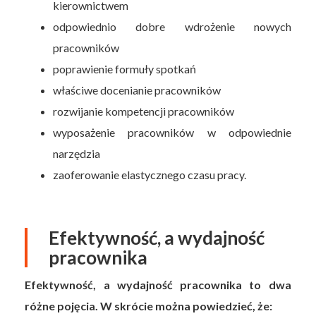
kierownictwem
odpowiednio dobre wdrożenie nowych
pracowników
poprawienie formuły spotkań
właściwe docenianie pracowników
rozwijanie kompetencji pracowników
wyposażenie pracowników w odpowiednie
narzędzia
zaoferowanie elastycznego czasu pracy.
Efektywność, a wydajność
pracownika
Efektywność, a wydajność pracownika to dwa
różne pojęcia. W skrócie można powiedzieć, że: