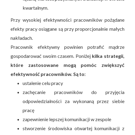
kwartalnym.
Przy wysokiej efektywności pracowników pożądane
efekty pracy osiągane są przy proporcjonalnie małych
nakładach.
Pracownik efektywny powinien potrafić mądrze
gospodarować swoim czasem. Poniżej
kilka strategii,
które zastosowane mogą pomóc zwiększyć
efektywność pracowników. Są to:
ustalenie celu pracy
zachęcanie pracowników do przyjęcia
odpowiedzialności za wykonaną przez siebie
pracę
zapewnienie lepszej komunikacji w zespole
stworzenie środowiska otwartej komunikacji z