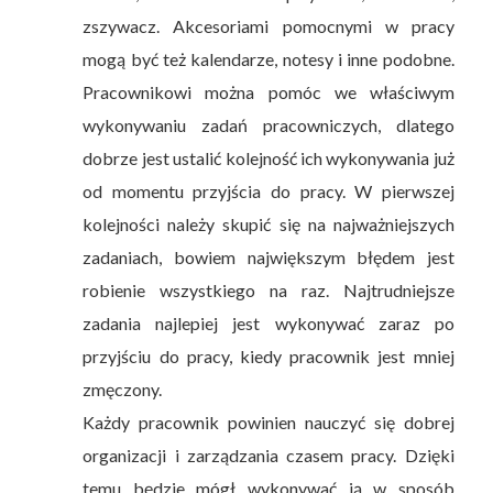
zszywacz. Akcesoriami pomocnymi w pracy
mogą być też kalendarze, notesy i inne podobne.
Pracownikowi można pomóc we właściwym
wykonywaniu zadań pracowniczych, dlatego
dobrze jest ustalić kolejność ich wykonywania już
od momentu przyjścia do pracy. W pierwszej
kolejności należy skupić się na najważniejszych
zadaniach, bowiem największym błędem jest
robienie wszystkiego na raz. Najtrudniejsze
zadania najlepiej jest wykonywać zaraz po
przyjściu do pracy, kiedy pracownik jest mniej
zmęczony.
Każdy pracownik powinien nauczyć się dobrej
organizacji i zarządzania czasem pracy. Dzięki
temu będzie mógł wykonywać ją w sposób