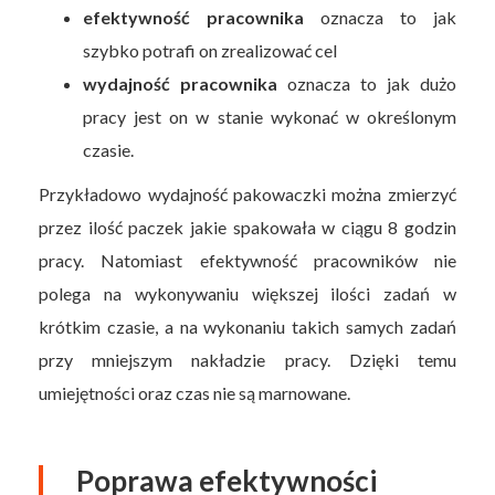
efektywność pracownika
oznacza to jak
szybko potrafi on zrealizować cel
wydajność pracownika
oznacza to jak dużo
pracy jest on w stanie wykonać w określonym
czasie.
Przykładowo wydajność pakowaczki można zmierzyć
przez ilość paczek jakie spakowała w ciągu 8 godzin
pracy. Natomiast efektywność pracowników nie
polega na wykonywaniu większej ilości zadań w
krótkim czasie, a na wykonaniu takich samych zadań
przy mniejszym nakładzie pracy. Dzięki temu
umiejętności oraz czas nie są marnowane.
Poprawa efektywności