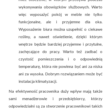
wykonywania obowiązków służbowych. Warto
więc wyposażyć pokój w meble nie tylko
funkcjonalne, ale i przyjemne dla oka.
Wyposażenie biura można uzupełnić o ciekawe
rośliny, a nawet oświetlenie, dzięki którym
wnętrze będzie bardziej przyjemne i przytulne,
zachęcające do pracy. Warto też zadbać o
czystość pomieszczenia i o odpowiednią
temperaturę, która nie powinna być ani za niska
ani za wysoka. Dobrym rozwiązaniem może być
instalacja klimatyzacji.
Na efektywność pracownika duży wpływ mają także
sami menadżerowie i przedsiębiorcy, którzy
odpowiedzialni są za stworzenie pracownikowi takich