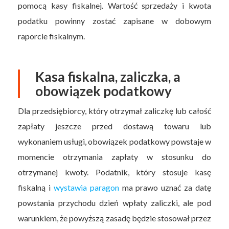
pomocą kasy fiskalnej. Wartość sprzedaży i kwota
podatku powinny zostać zapisane w dobowym
raporcie fiskalnym.
Kasa fiskalna, zaliczka, a
obowiązek podatkowy
Dla przedsiębiorcy, który otrzymał zaliczkę lub całość
zapłaty jeszcze przed dostawą towaru lub
wykonaniem usługi, obowiązek podatkowy powstaje w
momencie otrzymania zapłaty w stosunku do
otrzymanej kwoty. Podatnik, który stosuje kasę
fiskalną i
wystawia paragon
ma prawo uznać za datę
powstania przychodu dzień wpłaty zaliczki, ale pod
warunkiem, że powyższą zasadę będzie stosował przez