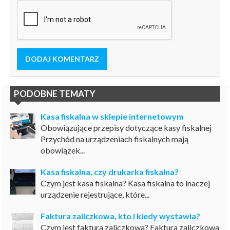
DODAJ KOMENTARZ
PODOBNE TEMATY
Kasa fiskalna w sklepie internetowym
Obowiązujące przepisy dotyczące kasy fiskalnej
Przychód na urządzeniach fiskalnych mają
obowiązek...
Kasa fiskalna, czy drukarka fiskalna?
Czym jest kasa fiskalna? Kasa fiskalna to inaczej
urządzenie rejestrujące, które...
Faktura zaliczkowa, kto i kiedy wystawia?
Czym jest faktura zaliczkowa? Faktura zaliczkowa