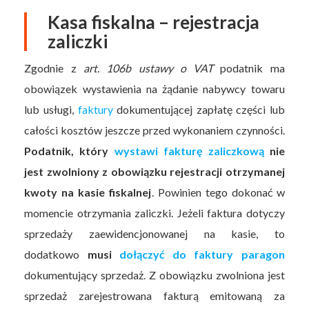
Kasa fiskalna – rejestracja
zaliczki
Zgodnie z
art. 106b ustawy o VAT
podatnik ma
obowiązek wystawienia na żądanie nabywcy towaru
lub usługi,
faktury
dokumentującej zapłatę części lub
całości kosztów jeszcze przed wykonaniem czynności.
Podatnik, który
wystawi fakturę zaliczkową
nie
jest zwolniony z obowiązku rejestracji otrzymanej
kwoty na kasie fiskalnej
. Powinien tego dokonać w
momencie otrzymania zaliczki. Jeżeli faktura dotyczy
sprzedaży zaewidencjonowanej na kasie, to
dodatkowo
musi
dołączyć do faktury paragon
dokumentujący sprzedaż. Z obowiązku zwolniona jest
sprzedaż zarejestrowana fakturą emitowaną za