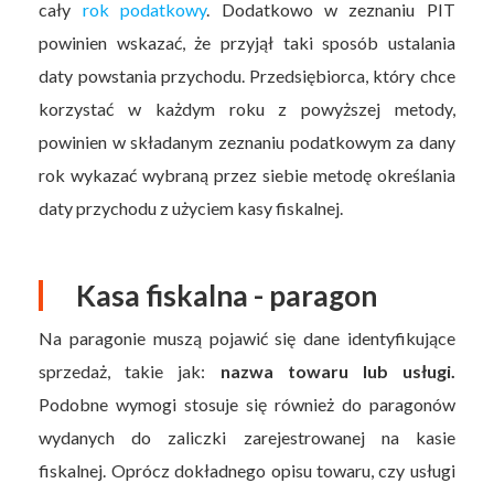
cały
rok podatkowy
. Dodatkowo w zeznaniu PIT
powinien wskazać, że przyjął taki sposób ustalania
daty powstania przychodu. Przedsiębiorca, który chce
korzystać w każdym roku z powyższej metody,
powinien w składanym zeznaniu podatkowym za dany
rok wykazać wybraną przez siebie metodę określania
daty przychodu z użyciem kasy fiskalnej.
Kasa fiskalna - paragon
Na paragonie muszą pojawić się dane identyfikujące
sprzedaż, takie jak:
nazwa towaru lub usługi.
Podobne wymogi stosuje się również do paragonów
wydanych do zaliczki zarejestrowanej na kasie
fiskalnej. Oprócz dokładnego opisu towaru, czy usługi