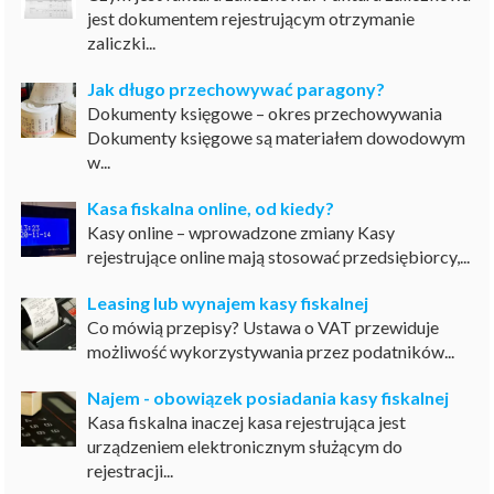
jest dokumentem rejestrującym otrzymanie
zaliczki...
Jak długo przechowywać paragony?
Dokumenty księgowe – okres przechowywania
Dokumenty księgowe są materiałem dowodowym
w...
Kasa fiskalna online, od kiedy?
Kasy online – wprowadzone zmiany Kasy
rejestrujące online mają stosować przedsiębiorcy,...
Leasing lub wynajem kasy fiskalnej
Co mówią przepisy? Ustawa o VAT przewiduje
możliwość wykorzystywania przez podatników...
Najem - obowiązek posiadania kasy fiskalnej
Kasa fiskalna inaczej kasa rejestrująca jest
urządzeniem elektronicznym służącym do
rejestracji...