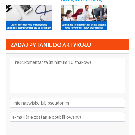
ZADAJ PYTANIE DO ARTYKUŁU