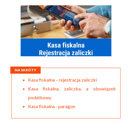
NA SKRÓTY
Kasa fiskalna – rejestracja zaliczki
Kasa fiskalna, zaliczka, a obowiązek
podatkowy
Kasa fiskalna - paragon