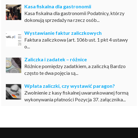
Kasa fiskalna dla gastronomii
Kasa fiskalna dla gastronomii Podatnicy, którzy
dokonują sprzedaży na rzecz osób...
Wystawianie faktur zaliczkowych
Faktura zaliczkowa (art. 106b ust. 1 pkt 4 ustawy
o...
Zaliczka i zadatek – różnice
Różnice pomiędzy zadatkiem, a zaliczką Bardzo
często te dwa pojęcia są...
Wpłata zaliczki, czy wystawić paragon?
Zwolnienie z kasy fiskalnej uwarunkowanej formą
wykonywania płatności Pozycja 37. załącznika...