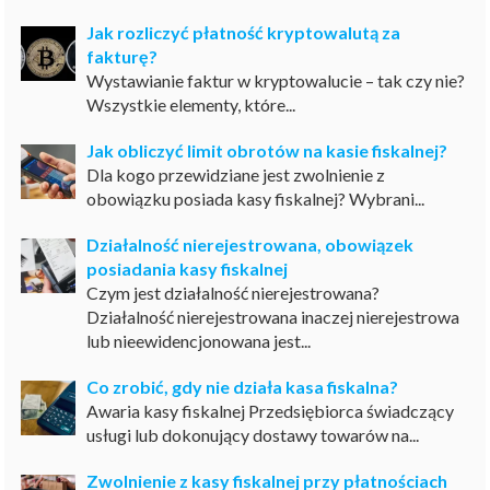
Jak rozliczyć płatność kryptowalutą za
fakturę?
Wystawianie faktur w kryptowalucie – tak czy nie?
Wszystkie elementy, które...
Jak obliczyć limit obrotów na kasie fiskalnej?
Dla kogo przewidziane jest zwolnienie z
obowiązku posiada kasy fiskalnej? Wybrani...
Działalność nierejestrowana, obowiązek
posiadania kasy fiskalnej
Czym jest działalność nierejestrowana?
Działalność nierejestrowana inaczej nierejestrowa
lub nieewidencjonowana jest...
Co zrobić, gdy nie działa kasa fiskalna?
Awaria kasy fiskalnej Przedsiębiorca świadczący
usługi lub dokonujący dostawy towarów na...
Zwolnienie z kasy fiskalnej przy płatnościach