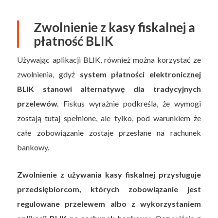
Zwolnienie z kasy fiskalnej a
płatność BLIK
Używając aplikacji BLIK, również można korzystać ze
zwolnienia, gdyż
system płatności elektronicznej
BLIK stanowi alternatywę dla tradycyjnych
przelewów.
Fiskus wyraźnie podkreśla, że wymogi
zostają tutaj spełnione, ale tylko, pod warunkiem że
całe zobowiązanie zostaje przesłane na rachunek
bankowy.
Zwolnienie z używania kasy fiskalnej przysługuje
przedsiębiorcom, których zobowiązanie jest
regulowane przelewem albo z wykorzystaniem