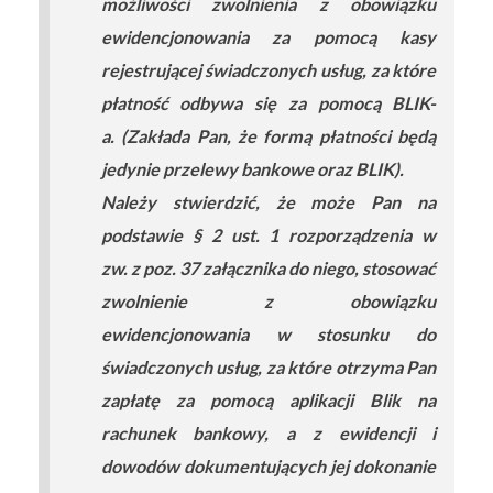
możliwości zwolnienia z obowiązku
ewidencjonowania za pomocą kasy
rejestrującej świadczonych usług, za które
płatność odbywa się za pomocą BLIK-
a. (Zakłada Pan, że formą płatności będą
jedynie przelewy bankowe oraz BLIK).
Należy stwierdzić, że może Pan na
podstawie § 2 ust. 1 rozporządzenia w
zw. z poz. 37 załącznika do niego, stosować
zwolnienie z obowiązku
ewidencjonowania w stosunku do
świadczonych usług, za które otrzyma Pan
zapłatę za pomocą aplikacji Blik na
rachunek bankowy, a z ewidencji i
dowodów dokumentujących jej dokonanie