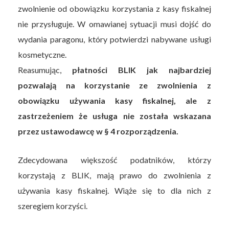
zwolnienie od obowiązku korzystania z kasy fiskalnej
nie przysługuje. W omawianej sytuacji musi dojść do
wydania paragonu, który potwierdzi nabywane usługi
kosmetyczne.
Reasumując,
płatności BLIK jak najbardziej
pozwalają na korzystanie ze zwolnienia z
obowiązku używania kasy fiskalnej, ale z
zastrzeżeniem że usługa nie została wskazana
przez ustawodawcę w § 4 rozporządzenia.
Zdecydowana większość podatników, którzy
korzystają z BLIK, mają prawo do zwolnienia z
używania kasy fiskalnej. Wiąże się to dla nich z
szeregiem korzyści.