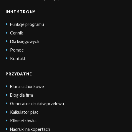
INNE STRONY
Funkcje programu
Cennik
Dla księgowych
Pomoc
Kontakt
PRZYDATNE
Biura rachunkowe
Blog dla firm
Generator druków przelewu
Kalkulator płac
Kilometrówka
Nadruki na kopertach