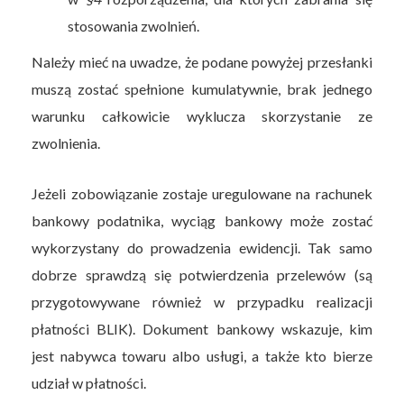
stosowania zwolnień.
Należy mieć na uwadze, że podane powyżej przesłanki
muszą zostać spełnione kumulatywnie, brak jednego
warunku całkowicie wyklucza skorzystanie ze
zwolnienia.
Jeżeli zobowiązanie zostaje uregulowane na rachunek
bankowy podatnika, wyciąg bankowy może zostać
wykorzystany do prowadzenia ewidencji. Tak samo
dobrze sprawdzą się potwierdzenia przelewów (są
przygotowywane również w przypadku realizacji
płatności BLIK). Dokument bankowy wskazuje, kim
jest nabywca towaru albo usługi, a także kto bierze
udział w płatności.