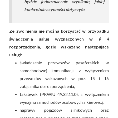
będzie jednoznacznie wynikało, jakiej
konkretnie czynności dotyczyła.
Ze zwolnienia nie można korzystać w przypadku
świadczenia usług wyznaczonych w
§ 4
rozporządzenia, gdzie wskazano następujące
usługi:
świadczenie przewozów pasażerskich w
samochodowej komunikacji, z wyłączeniem
przewozów wskazanych w poz. 15 i 16
załącznika do rozporządzenia,
taksówek (PKWiU 49.32.11.0), z wyłączeniem
wynajmu samochodów osobowych z kierowcą,
naprawy pojazdów silnikowych oraz
motorowerów, wliczając do tego naprawę opon,