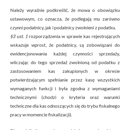
Należy wyraźnie podkreślić, że mowa o obowiązku
ustawowym, co oznacza, że podlegają mu zarówno
czynni podatnicy, jak i podatnicy zwolnieni z podatku.
§
3 ust. 1
rozporządzenia w sprawie kas rejestrujących
wskazuje wprost, że podatnicy, są zobowiązani do
ewidencjonowania każdej czynności sprzedaży,
wliczając do tego sprzedaż zwolnioną od podatku z
zastosowaniem kas zakupionych w okresie
potwierdzającym spełnianie przez kasę wszystkich
wymaganych funkcji i była zgodna z wymaganiami
technicznymi (chodzi o kryteria oraz warunki
techniczne dla kas odnoszących się do trybu fiskalnego
pracy w momencie fiskalizacji).