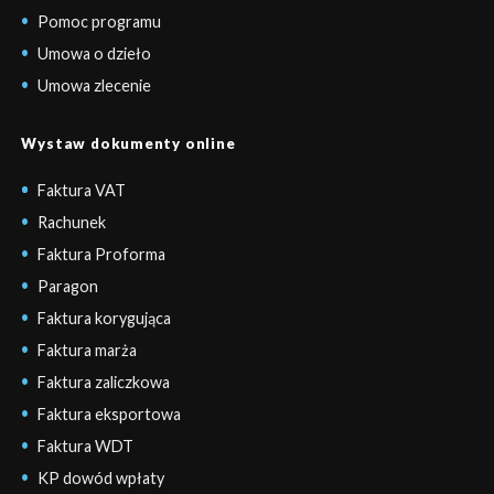
Pomoc programu
Umowa o dzieło
Umowa zlecenie
Wystaw dokumenty online
Faktura VAT
Rachunek
Faktura Proforma
Paragon
Faktura korygująca
Faktura marża
Faktura zaliczkowa
Faktura eksportowa
Faktura WDT
KP dowód wpłaty