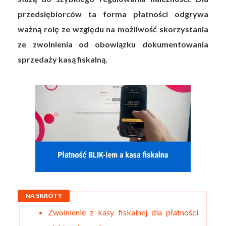
przedsiębiorców ta forma płatności odgrywa
ważną rolę ze względu na możliwość skorzystania
ze zwolnienia od obowiązku dokumentowania
sprzedaży kasą fiskalną.
NA SKRÓTY
Zwolnienie z kasy fiskalnej dla płatności