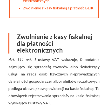
elektronicznych
Zwolnienie z kasy fiskalnej a płatność BLIK
Zwolnienie z kasy fiskalnej
dla płatności
elektronicznych
Art. 111 ust. 1
ustawy VAT wskazuje, iż podatnik
zajmujący się sprzedażą towarów albo świadczący
usługi na rzecz osób fizycznych nieprowadzących
działalności gospodarczej, albo rolników ryczałtowych
podlega obowiązkowej ewidencji na kasie fiskalnej. To
obowiązek rejestrowania sprzedaży na kasie fiskalnej
wynikający z ustawy VAT.