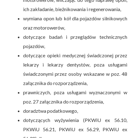
ich zakładanie, bieżnikowania i regenerowania,
wymiana opon lub kół dla pojazdów silnikowych
oraz motorowerów,
dotyczące badań i przeglądów technicznych
pojazdów,
dotyczące opieki medycznej świadczonej przez
lekarzy i lekarzy dentystów, poza usługami
świadczonymi przez osoby wskazane w poz. 48
załącznika do rozporządzenia,
prawniczych, poza usługami wyznaczonymi w
poz. 27 załącznika do rozporządzenia,
doradztwa podatkowego,
dotyczących wyżywienia (PKWiU ex 56.10,
PKWiU 56.21, PKWiU ex 56.29, PKWiU ex