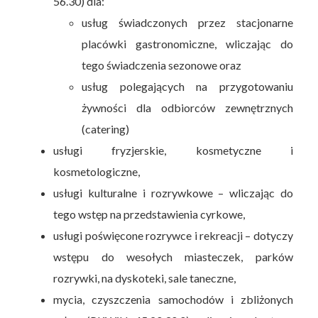
56.30) dla:
usług świadczonych przez stacjonarne
placówki gastronomiczne, wliczając do
tego świadczenia sezonowe oraz
usług polegających na przygotowaniu
żywności dla odbiorców zewnętrznych
(catering)
usługi fryzjerskie, kosmetyczne i
kosmetologiczne,
usługi kulturalne i rozrywkowe – wliczając do
tego wstęp na przedstawienia cyrkowe,
usługi poświęcone rozrywce i rekreacji – dotyczy
wstępu do wesołych miasteczek, parków
rozrywki, na dyskoteki, sale taneczne,
mycia, czyszczenia samochodów i zbliżonych