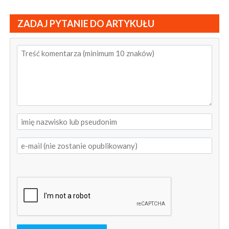
ZADAJ PYTANIE DO ARTYKUŁU