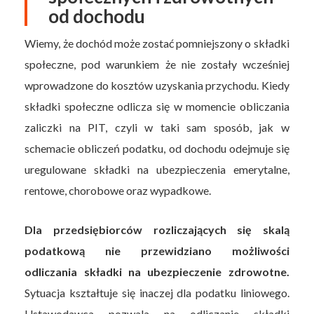
od dochodu
Wiemy, że dochód może zostać pomniejszony o składki
społeczne, pod warunkiem że nie zostały wcześniej
wprowadzone do kosztów uzyskania przychodu. Kiedy
składki społeczne odlicza się w momencie obliczania
zaliczki na PIT, czyli w taki sam sposób, jak w
schemacie obliczeń podatku, od dochodu odejmuje się
uregulowane składki na ubezpieczenia emerytalne,
rentowe, chorobowe oraz wypadkowe.
Dla przedsiębiorców rozliczających się skalą
podatkową nie przewidziano możliwości
odliczania składki na ubezpieczenie zdrowotne.
Sytuacja kształtuje się inaczej dla podatku liniowego.
Ustawodawca pozwala na odliczanie składki