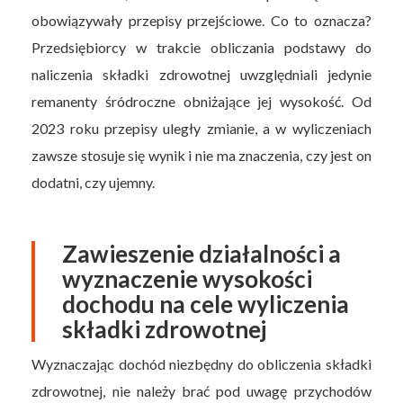
obowiązywały przepisy przejściowe. Co to oznacza?
Przedsiębiorcy w trakcie obliczania podstawy do
naliczenia składki zdrowotnej uwzględniali jedynie
remanenty śródroczne obniżające jej wysokość. Od
2023 roku przepisy uległy zmianie, a w wyliczeniach
zawsze stosuje się wynik i nie ma znaczenia, czy jest on
dodatni, czy ujemny.
Zawieszenie działalności a
wyznaczenie wysokości
dochodu na cele wyliczenia
składki zdrowotnej
Wyznaczając dochód niezbędny do obliczenia składki
zdrowotnej, nie należy brać pod uwagę przychodów