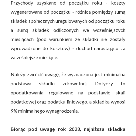
Przychody uzyskane od początku roku - koszty
wygenerowane od początku - różnica pomiędzy sumą
składek społecznych uregulowanych od początku roku
a sumą składek odliczonych we wcześniejszych
miesiącach (pod warunkiem ze składki nie zostały
wprowadzone do kosztów) - dochód narastająco za
wcześniejsze miesiące.
Należy zwrócić uwagę, że wyznaczona jest minimalna
podstawa składki zdrowotnej. Dotyczy to
opodatkowania regulowane na podstawie skali
podatkowej oraz podatku liniowego, a składka wynosi
9% minimalnego wynagrodzenia.
Biorąc pod uwagę rok 2023, najniższa składka