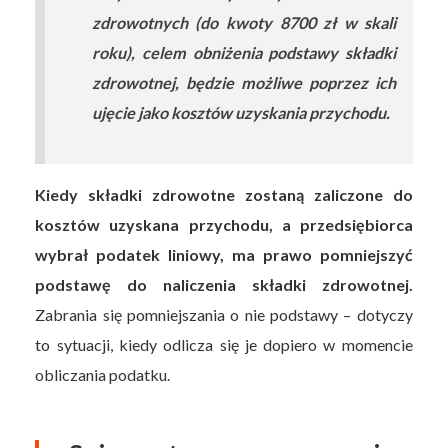
zdrowotnych (do kwoty 8700 zł w skali
roku), celem obniżenia podstawy składki
zdrowotnej, będzie możliwe poprzez ich
ujęcie jako kosztów uzyskania przychodu.
Kiedy składki zdrowotne zostaną zaliczone do
kosztów uzyskana przychodu, a przedsiębiorca
wybrał podatek liniowy, ma prawo pomniejszyć
podstawę do naliczenia składki zdrowotnej.
Zabrania się pomniejszania o nie podstawy – dotyczy
to sytuacji, kiedy odlicza się je dopiero w momencie
obliczania podatku.