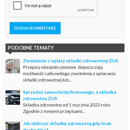
DODAJ KOMENTARZ
PODOBNE TEMATY
Zwolnienie z opłaty składki zdrowotnej ZUS
Przepisy ubezpieczeniowe dopuszczają
możliwość całkowitego zwolnienia z opłacania
składki zdrowotnej lub...
Sprzedaż samochodu firmowego, a składka
zdrowotna ZUS
Składka zdrowotna od 1 stycznia 2022 roku
Zgodnie z nowymi przepisami...
Jak obliczyć składkę zdrowotną gdy brak
dochodów?