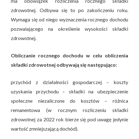
ma obowiązek rozliczenia rocznego składki
zdrowotnej. Odbywa się to po zakończeniu roku.
Wymaga się od niego wyznaczenia rocznego dochodu
pozwalającego na określenie wysokości składki
zdrowotnej.
Obliczanie rocznego dochodu w celu obliczenia
składki zdrowotnej odbywają się następująco:
przychód z działalności gospodarczej – koszty
uzyskania przychodu – składki na ubezpieczenie
społeczne niezaliczone do kosztów – różnica
remanentowa (w rocznym rozliczeniu składki
zdrowotnej za 2022 rok bierze się pod uwagę jedynie
wartość zmniejszającą dochód).