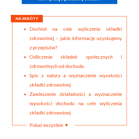
NA SKRÓTY
Dochód na cele wyliczenia składki
zdrowotnej – jakie informacje uzyskujemy
z przepisów?
Odliczenie składek społecznych i
zdrowotnych od dochodu
Spis z natury a wyznaczenie wysokości
składki zdrowotnej
Zawieszenie działalności a wyznaczenie
wysokości dochodu na cele wyliczenia
składki zdrowotnej
Pokaż wszystkie ▼