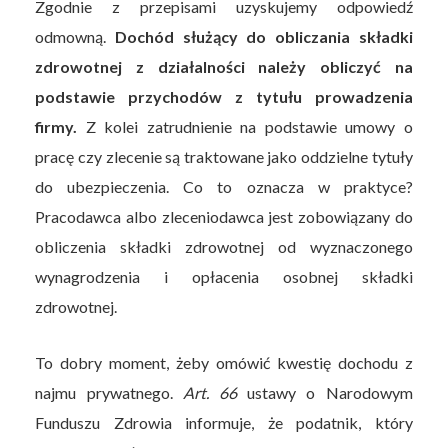
Zgodnie z przepisami uzyskujemy odpowiedź
odmowną.
Dochód służący do obliczania składki
zdrowotnej z działalności należy obliczyć na
podstawie przychodów z tytułu prowadzenia
firmy.
Z kolei zatrudnienie na podstawie umowy o
pracę czy zlecenie są traktowane jako oddzielne tytuły
do ubezpieczenia. Co to oznacza w praktyce?
Pracodawca albo zleceniodawca jest zobowiązany do
obliczenia składki zdrowotnej od wyznaczonego
wynagrodzenia i opłacenia osobnej składki
zdrowotnej.
To dobry moment, żeby omówić kwestię dochodu z
najmu prywatnego.
Art. 66
ustawy o Narodowym
Funduszu Zdrowia informuje, że podatnik, który