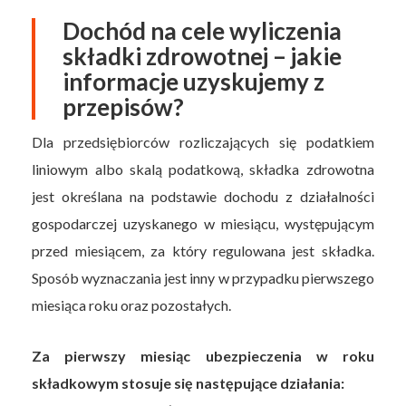
Dochód na cele wyliczenia
składki zdrowotnej – jakie
informacje uzyskujemy z
przepisów?
Dla przedsiębiorców rozliczających się podatkiem
liniowym albo skalą podatkową, składka zdrowotna
jest określana na podstawie dochodu z działalności
gospodarczej uzyskanego w miesiącu, występującym
przed miesiącem, za który regulowana jest składka.
Sposób wyznaczania jest inny w przypadku pierwszego
miesiąca roku oraz pozostałych.
Za pierwszy miesiąc ubezpieczenia w roku
składkowym stosuje się następujące działania: