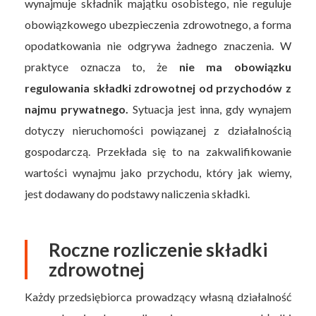
wynajmuje składnik majątku osobistego, nie reguluje
obowiązkowego ubezpieczenia zdrowotnego, a forma
opodatkowania nie odgrywa żadnego znaczenia. W
praktyce oznacza to, że
nie ma obowiązku
regulowania składki zdrowotnej od przychodów z
najmu prywatnego.
Sytuacja jest inna, gdy wynajem
dotyczy nieruchomości powiązanej z działalnością
gospodarczą. Przekłada się to na zakwalifikowanie
wartości wynajmu jako przychodu, który jak wiemy,
jest dodawany do podstawy naliczenia składki.
Roczne rozliczenie składki
zdrowotnej
Każdy przedsiębiorca prowadzący własną działalność