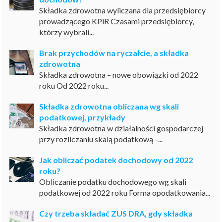
Składka zdrowotna wyliczana dla przedsiębiorcy
prowadzącego KPiR Czasami przedsiębiorcy,
którzy wybrali...
Brak przychodów na ryczałcie, a składka
zdrowotna
Składka zdrowotna – nowe obowiązki od 2022
roku Od 2022 roku...
Składka zdrowotna obliczana wg skali
podatkowej, przykłady
Składka zdrowotna w działalności gospodarczej
przy rozliczaniu skalą podatkową –...
Jak obliczać podatek dochodowy od 2022
roku?
Obliczanie podatku dochodowego wg skali
podatkowej od 2022 roku Forma opodatkowania...
Czy trzeba składać ZUS DRA, gdy składka