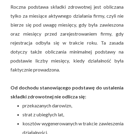
Roczna podstawa składki zdrowotnej jest obliczana
tylko za miesiące aktywnego działania firmy, czyli nie
bierze się pod uwagę miesięcy, gdy była zawieszona
oraz miesięcy przed zarejestrowaniem firmy, gdy
rejestracja odbyła się w trakcie roku. Ta zasada
dotyczy także obliczania minimalnej podstawy na
podstawie liczby miesięcy, kiedy działalność była
faktycznie prowadzona.
Od dochodu stanowiącego podstawę do ustalenia
składki zdrowotnej nie odlicza się:
przekazanych darowizn,
strat z ubiegłych lat,
kosztów wygenerowanych w trakcie zawieszenia
działalności.