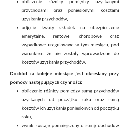
obliczenie różnicy pomiędzy uzyskanymi
przychodami oraz poniesionymi kosztami
uzyskania przychodów,
odjęcie kwoty składek na ubezpieczenie
emerytalne, rentowe, chorobowe oraz
wypadkowe uregulowane w tym miesiącu, pod
warunkiem że nie zostały wprowadzone do
kosztów uzyskania przychodów.
Dochód za kolejne miesiące jest określany przy
pomocy następujących czynności:
obliczenie różnicy pomiędzy sumą przychodów
uzyskanych od początku roku oraz sumą
kosztów ich uzyskania poniesionych od początku
roku,
wynik zostaje pomniejszony o sumę dochodów