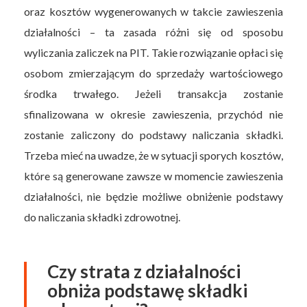
oraz kosztów wygenerowanych w takcie zawieszenia
działalności – ta zasada różni się od sposobu
wyliczania zaliczek na PIT. Takie rozwiązanie opłaci się
osobom zmierzającym do sprzedaży wartościowego
środka trwałego. Jeżeli transakcja zostanie
sfinalizowana w okresie zawieszenia, przychód nie
zostanie zaliczony do podstawy naliczania składki.
Trzeba mieć na uwadze, że w sytuacji sporych kosztów,
które są generowane zawsze w momencie zawieszenia
działalności, nie będzie możliwe obniżenie podstawy
do naliczania składki zdrowotnej.
Czy strata z działalności
obniża podstawę składki