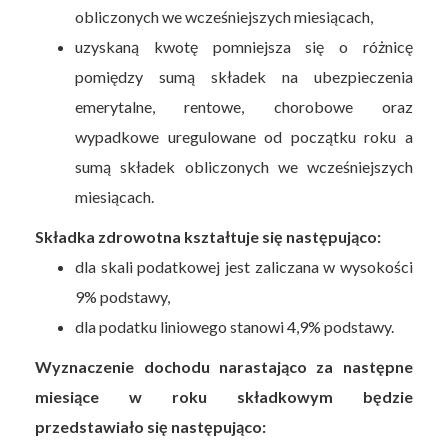
obliczonych we wcześniejszych miesiącach,
uzyskaną kwotę pomniejsza się o różnicę
pomiędzy sumą składek na ubezpieczenia
emerytalne, rentowe, chorobowe oraz
wypadkowe uregulowane od początku roku a
sumą składek obliczonych we wcześniejszych
miesiącach.
Składka zdrowotna kształtuje się następująco:
dla skali podatkowej jest zaliczana w wysokości
9% podstawy,
dla podatku liniowego stanowi 4,9% podstawy.
Wyznaczenie dochodu narastająco za następne
miesiące w roku składkowym będzie
przedstawiało się następująco: