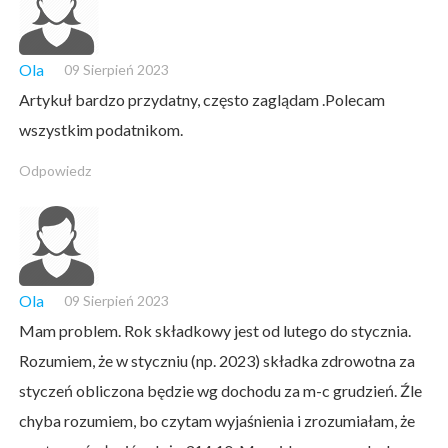
Ola
09 Sierpień 2023
Artykuł bardzo przydatny, często zaglądam .Polecam
wszystkim podatnikom.
Odpowiedz
Ola
09 Sierpień 2023
Mam problem. Rok składkowy jest od lutego do stycznia.
Rozumiem, że w styczniu (np. 2023) składka zdrowotna za
styczeń obliczona będzie wg dochodu za m-c grudzień. Źle
chyba rozumiem, bo czytam wyjaśnienia i zrozumiałam, że