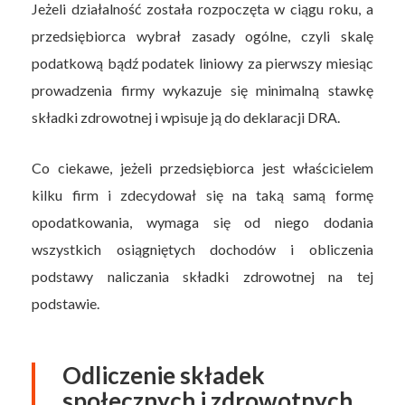
Jeżeli działalność została rozpoczęta w ciągu roku, a
przedsiębiorca wybrał zasady ogólne, czyli skalę
podatkową bądź podatek liniowy za pierwszy miesiąc
prowadzenia firmy wykazuje się minimalną stawkę
składki zdrowotnej i wpisuje ją do deklaracji DRA.
Co ciekawe, jeżeli przedsiębiorca jest właścicielem
kilku firm i zdecydował się na taką samą formę
opodatkowania, wymaga się od niego dodania
wszystkich osiągniętych dochodów i obliczenia
podstawy naliczania składki zdrowotnej na tej
podstawie.
Odliczenie składek
społecznych i zdrowotnych