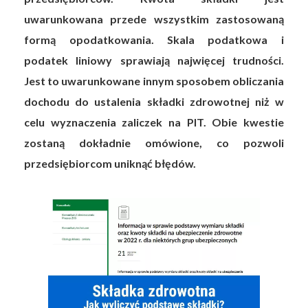
uwarunkowana przede wszystkim zastosowaną
formą opodatkowania. Skala podatkowa i
podatek liniowy sprawiają najwięcej trudności.
Jest to uwarunkowane innym sposobem obliczania
dochodu do ustalenia składki zdrowotnej niż w
celu wyznaczenia zaliczek na PIT. Obie kwestie
zostaną dokładnie omówione, co pozwoli
przedsiębiorcom uniknąć błędów.