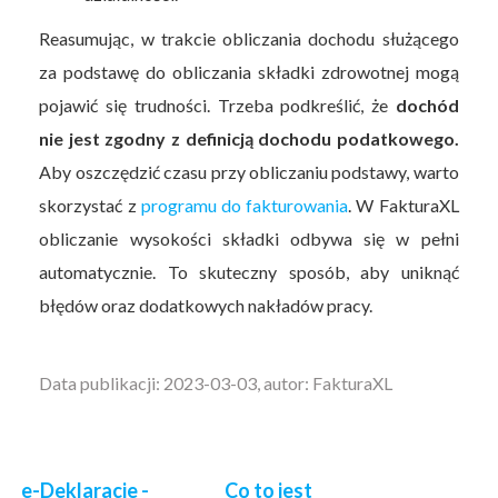
Reasumując, w trakcie obliczania dochodu służącego
za podstawę do obliczania składki zdrowotnej mogą
pojawić się trudności. Trzeba podkreślić, że
dochód
nie jest zgodny z definicją dochodu podatkowego.
Aby oszczędzić czasu przy obliczaniu podstawy, warto
skorzystać z
programu do fakturowania
. W FakturaXL
obliczanie wysokości składki odbywa się w pełni
automatycznie. To skuteczny sposób, aby uniknąć
błędów oraz dodatkowych nakładów pracy.
Data publikacji: 2023-03-03, autor: FakturaXL
e-Deklaracje -
Co to jest