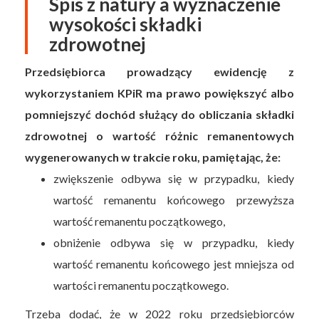
Spis z natury a wyznaczenie
wysokości składki
zdrowotnej
Przedsiębiorca prowadzący ewidencję z
wykorzystaniem KPiR ma prawo powiększyć albo
pomniejszyć dochód służący do obliczania składki
zdrowotnej o wartość różnic remanentowych
wygenerowanych w trakcie roku, pamiętając, że:
zwiększenie odbywa się w przypadku, kiedy
wartość remanentu końcowego przewyższa
wartość remanentu początkowego,
obniżenie odbywa się w przypadku, kiedy
wartość remanentu końcowego jest mniejsza od
wartości remanentu początkowego.
Trzeba dodać, że w 2022 roku przedsiębiorców