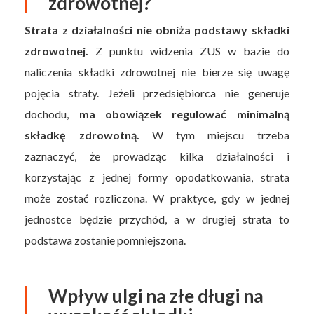
zdrowotnej?
Strata z działalności nie obniża podstawy składki
zdrowotnej.
Z punktu widzenia ZUS w bazie do
naliczenia składki zdrowotnej nie bierze się uwagę
pojęcia straty. Jeżeli przedsiębiorca nie generuje
dochodu,
ma obowiązek regulować minimalną
składkę zdrowotną.
W tym miejscu trzeba
zaznaczyć, że prowadząc kilka działalności i
korzystając z jednej formy opodatkowania, strata
może zostać rozliczona. W praktyce, gdy w jednej
jednostce będzie przychód, a w drugiej strata to
podstawa zostanie pomniejszona.
Wpływ ulgi na złe długi na