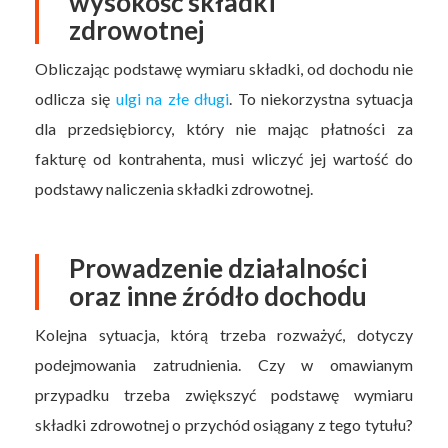
wysokość składki
zdrowotnej
Obliczając podstawę wymiaru składki, od dochodu nie
odlicza się
ulgi na złe długi
. To niekorzystna sytuacja
dla przedsiębiorcy, który nie mając płatności za
fakturę od kontrahenta, musi wliczyć jej wartość do
podstawy naliczenia składki zdrowotnej.
Prowadzenie działalności
oraz inne źródło dochodu
Kolejna sytuacja, którą trzeba rozważyć, dotyczy
podejmowania zatrudnienia. Czy w omawianym
przypadku trzeba zwiększyć podstawę wymiaru
składki zdrowotnej o przychód osiągany z tego tytułu?