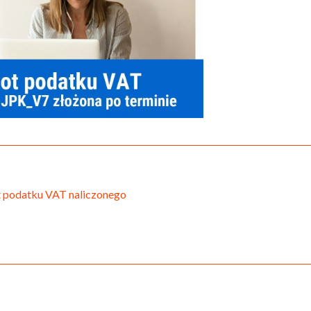
ot podatku VAT naliczonego