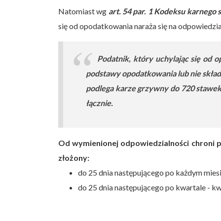
Natomiast wg
art. 54 par. 1 Kodeksu karnego
się od opodatkowania naraża się na odpowiedzia
Podatnik, który uchylając się od
podstawy opodatkowania lub nie składa
podlega karze grzywny do 720 stawek
łącznie.
Od wymienionej odpowiedzialności chroni p
złożony:
do 25 dnia następującego po każdym miesi
do 25 dnia następującego po kwartale - kw