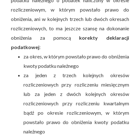
podatku należnego o podatek naliczony w okresie
rozliczeniowym, w którym powstało prawo do
obniżenia, ani w kolejnych trzech lub dwóch okresach
rozliczeniowych, to ma jeszcze szansę na dokonanie
obniżenia za pomocą
korekty deklaracji
podatkowej
:
za okres, w którym powstało prawo do obniżenia
kwoty podatku należnego
za jeden z trzech kolejnych okresów
rozliczeniowych przy rozliczeniu miesięcznym
lub za jeden z dwóch kolejnych okresów
rozliczeniowych przy rozliczeniu kwartalnym
bądź po okresie rozliczeniowym, w którym
powstało prawo do obniżenia kwoty podatku
należnego