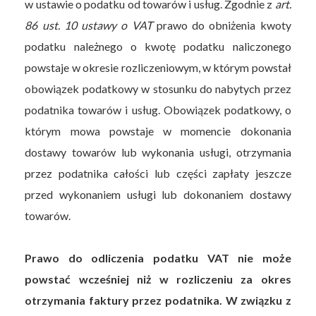
w ustawie o podatku od towarów i usług. Zgodnie z
art.
86 ust. 10 ustawy o VAT
prawo do obniżenia kwoty
podatku należnego o kwotę podatku naliczonego
powstaje w okresie rozliczeniowym, w którym powstał
obowiązek podatkowy w stosunku do nabytych przez
podatnika towarów i usług. Obowiązek podatkowy, o
którym mowa powstaje w momencie dokonania
dostawy towarów lub wykonania usługi, otrzymania
przez podatnika całości lub części zapłaty jeszcze
przed wykonaniem usługi lub dokonaniem dostawy
towarów.
Prawo do odliczenia podatku VAT nie może
powstać wcześniej niż w rozliczeniu za okres
otrzymania faktury przez podatnika. W związku z