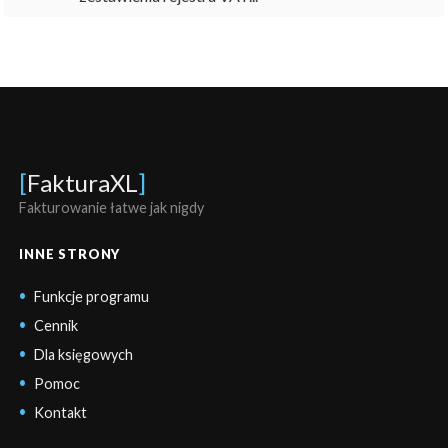
[
FakturaXL
]
Fakturowanie łatwe jak nigdy
INNE STRONY
Funkcje programu
Cennik
Dla księgowych
Pomoc
Kontakt