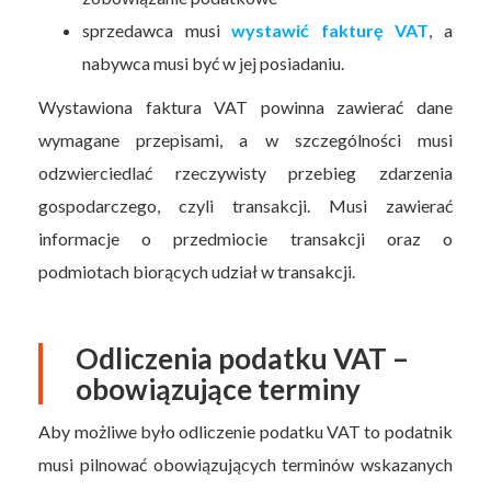
sprzedawca musi
wystawić fakturę VAT
, a
nabywca musi być w jej posiadaniu.
Wystawiona faktura VAT powinna zawierać dane
wymagane przepisami, a w szczególności musi
odzwierciedlać rzeczywisty przebieg zdarzenia
gospodarczego, czyli transakcji. Musi zawierać
informacje o przedmiocie transakcji oraz o
podmiotach biorących udział w transakcji.
Odliczenia podatku VAT –
obowiązujące terminy
Aby możliwe było odliczenie podatku VAT to podatnik
musi pilnować obowiązujących terminów wskazanych