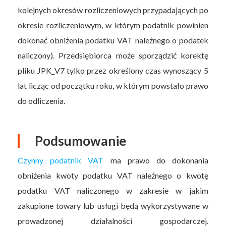
kolejnych okresów rozliczeniowych przypadających po
okresie rozliczeniowym, w którym podatnik powinien
dokonać obniżenia podatku VAT należnego o podatek
naliczony). Przedsiębiorca może sporządzić korektę
pliku JPK_V7 tylko przez określony czas wynoszący 5
lat licząc od początku roku, w którym powstało prawo
do odliczenia.
Podsumowanie
Czynny podatnik VAT
ma prawo do dokonania
obniżenia kwoty podatku VAT należnego o kwotę
podatku VAT naliczonego w zakresie w jakim
zakupione towary lub usługi będą wykorzystywane w
prowadzonej działalności gospodarczej.