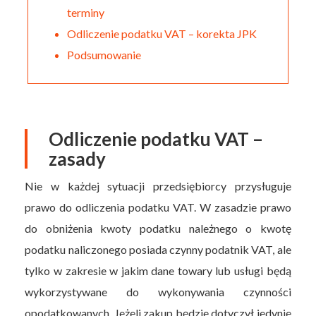
terminy
Odliczenie podatku VAT – korekta JPK
Podsumowanie
Odliczenie podatku VAT –
zasady
Nie w każdej sytuacji przedsiębiorcy przysługuje
prawo do odliczenia podatku VAT. W zasadzie prawo
do obniżenia kwoty podatku należnego o kwotę
podatku naliczonego posiada czynny podatnik VAT, ale
tylko w zakresie w jakim dane towary lub usługi będą
wykorzystywane do wykonywania czynności
opodatkowanych. Jeżeli zakup będzie dotyczył jedynie