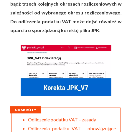
bądź trzech kolejnych okresach rozliczeniowych w
zależności od wybranego okresu rozliczeniowego.
Do odliczenia podatku VAT może dojść również w
oparciu o sporządzoną korektę pliku JPK.
NA SKRÓTY
Odliczenie podatku VAT – zasady
Odliczenia podatku VAT – obowiązujące