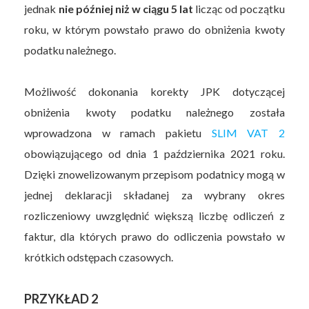
jednak
nie później niż w ciągu 5 lat
licząc od początku
roku, w którym powstało prawo do obniżenia kwoty
podatku należnego.
Możliwość dokonania korekty JPK dotyczącej
obniżenia kwoty podatku należnego została
wprowadzona w ramach pakietu
SLIM VAT 2
obowiązującego od dnia 1 października 2021 roku.
Dzięki znowelizowanym przepisom podatnicy mogą w
jednej deklaracji składanej za wybrany okres
rozliczeniowy uwzględnić większą liczbę odliczeń z
faktur, dla których prawo do odliczenia powstało w
krótkich odstępach czasowych.
PRZYKŁAD 2