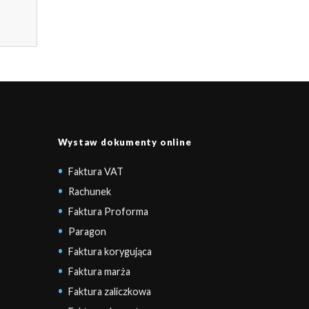
Wystaw dokumenty online
Faktura VAT
Rachunek
Faktura Proforma
Paragon
Faktura korygująca
Faktura marża
Faktura zaliczkowa