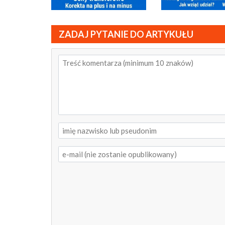
ZADAJ PYTANIE DO ARTYKUŁU