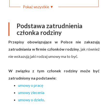
Pokaż wszystkie ▼
Podstawa zatrudnienia
członka rodziny
Przepisy obowiązujące w Polsce nie zakazują
zatrudniania w firmie członków rodziny
, jak również
nie wskazują jaki rodzaj umowy ma to być.
W związku z tym członek rodziny może być
zatrudniony na podstawie:
umowy o pracę
umowy zlecenia
umowy o dzieło
.