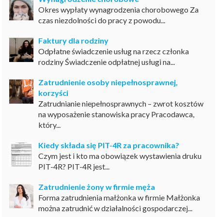
Okres wypłaty wynagrodzenia chorobowego Za
czas niezdolności do pracy z powodu...
Faktury dla rodziny
Odpłatne świadczenie usług na rzecz członka
rodziny Świadczenie odpłatnej usługi na...
Zatrudnienie osoby niepełnosprawnej,
korzyści
Zatrudnianie niepełnosprawnych – zwrot kosztów
na wyposażenie stanowiska pracy Pracodawca,
który...
Kiedy składa się PIT-4R za pracownika?
Czym jest i kto ma obowiązek wystawienia druku
PIT-4R? PIT-4R jest...
Zatrudnienie żony w firmie męża
Forma zatrudnienia małżonka w firmie Małżonka
można zatrudnić w działalności gospodarczej...