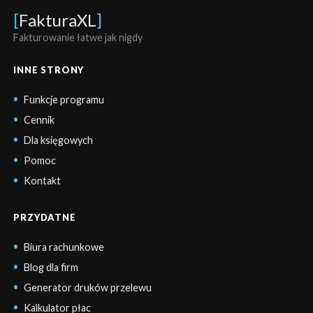
[
FakturaXL
]
Fakturowanie łatwe jak nigdy
INNE STRONY
Funkcje programu
Cennik
Dla księgowych
Pomoc
Kontakt
PRZYDATNE
Biura rachunkowe
Blog dla firm
Generator druków przelewu
Kalkulator płac