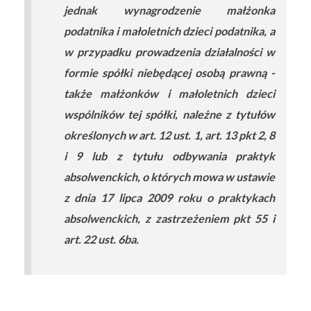
jednak wynagrodzenie małżonka
podatnika i małoletnich dzieci podatnika, a
w przypadku prowadzenia działalności w
formie spółki niebędącej osobą prawną -
także małżonków i małoletnich dzieci
wspólników tej spółki, należne z tytułów
określonych w art. 12 ust. 1, art. 13 pkt 2, 8
i 9 lub z tytułu odbywania praktyk
absolwenckich, o których mowa w ustawie
z dnia 17 lipca 2009 roku o praktykach
absolwenckich, z zastrzeżeniem pkt 55 i
art. 22 ust. 6ba.