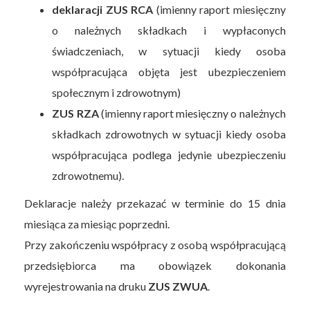
deklaracji ZUS RCA
(imienny raport miesięczny
o należnych składkach i wypłaconych
świadczeniach, w sytuacji kiedy osoba
współpracująca objęta jest ubezpieczeniem
społecznym i zdrowotnym)
ZUS RZA
(imienny raport miesięczny o należnych
składkach zdrowotnych w sytuacji kiedy osoba
współpracująca podlega jedynie ubezpieczeniu
zdrowotnemu).
Deklaracje należy przekazać w terminie do 15 dnia
miesiąca za miesiąc poprzedni.
Przy zakończeniu współpracy z osobą współpracującą
przedsiębiorca ma obowiązek dokonania
wyrejestrowania na druku
ZUS ZWUA
.