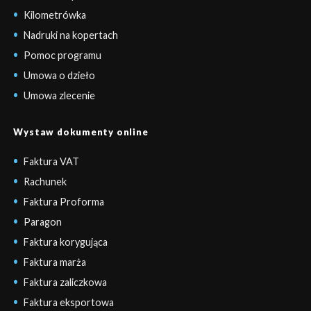
Kilometrówka
Nadruki na kopertach
Pomoc programu
Umowa o dzieło
Umowa zlecenie
Wystaw dokumenty online
Faktura VAT
Rachunek
Faktura Proforma
Paragon
Faktura korygująca
Faktura marża
Faktura zaliczkowa
Faktura eksportowa