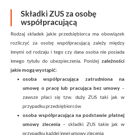
Składki ZUS za osobę
współpracującą
Rodzaj składek jakie przedsiębiorca ma obowiązek
rozliczyć za osobę współpracującą zależy między
innymi od rodzaju i tego czy dana osoba nie posiada
innego tytułu do ubezpieczenia. Poniżej
zależności
jakie mogą wystąpić:
osoba współpracująca zatrudniona na
umowę o pracę lub pracująca bez umowy
–
zawsze płaci się tzw. duży ZUS taki jak w
przypadku przedsiębiorców
osoba współpracująca na podstawie płatnej
umowy zlecenia
– składki ZUS takie jak w
przypadku każdej innej umowy zlecenia