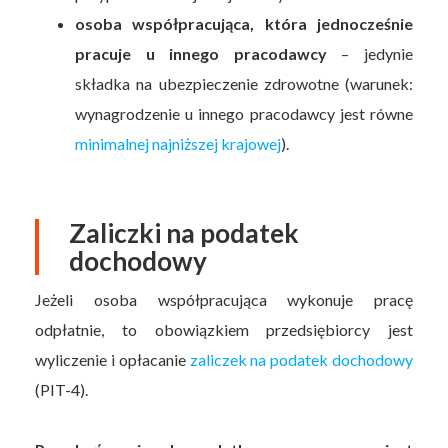
osoba współpracująca, która jednocześnie
pracuje u innego pracodawcy
– jedynie
składka na ubezpieczenie zdrowotne (warunek:
wynagrodzenie u innego pracodawcy jest równe
minimalnej najniższej krajowej
).
Zaliczki na podatek
dochodowy
Jeżeli osoba współpracująca wykonuje pracę
odpłatnie, to obowiązkiem przedsiębiorcy jest
wyliczenie i opłacanie
zaliczek na podatek dochodowy
(PIT-4).