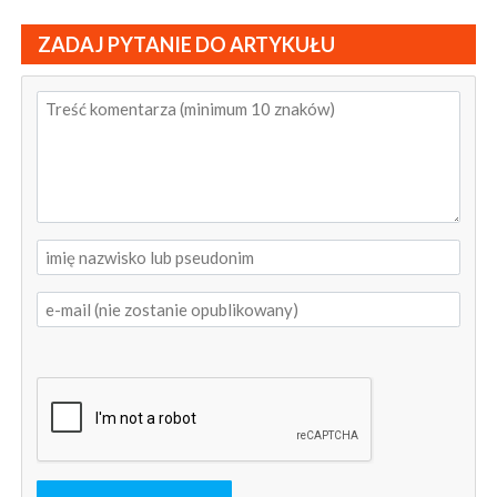
ZADAJ PYTANIE DO ARTYKUŁU