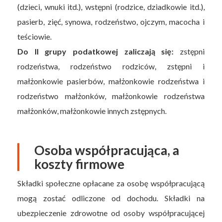
(dzieci, wnuki itd.), wstępni (rodzice, dziadkowie itd.),
pasierb, zięć, synowa, rodzeństwo, ojczym, macocha i
teściowie.
Do II grupy podatkowej zaliczają się:
zstępni
rodzeństwa, rodzeństwo rodziców, zstępni i
małżonkowie pasierbów, małżonkowie rodzeństwa i
rodzeństwo małżonków, małżonkowie rodzeństwa
małżonków, małżonkowie innych zstępnych.
Osoba współpracująca, a
koszty firmowe
Składki społeczne opłacane za osobę współpracującą
mogą zostać odliczone od dochodu. Składki na
ubezpieczenie zdrowotne od osoby współpracującej