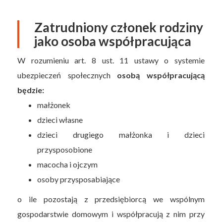
Zatrudniony członek rodziny
jako osoba współpracująca
W rozumieniu art. 8 ust. 11 ustawy o systemie
ubezpieczeń społecznych
osobą współpracującą
będzie:
małżonek
dzieci własne
dzieci drugiego małżonka i dzieci
przysposobione
macocha i ojczym
osoby przysposabiające
o ile pozostają z przedsiębiorcą we wspólnym
gospodarstwie domowym i współpracują z nim przy