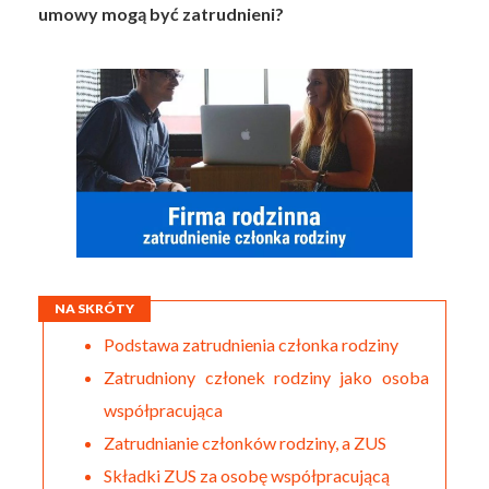
umowy mogą być zatrudnieni?
NA SKRÓTY
Podstawa zatrudnienia członka rodziny
Zatrudniony członek rodziny jako osoba
współpracująca
Zatrudnianie członków rodziny, a ZUS
Składki ZUS za osobę współpracującą