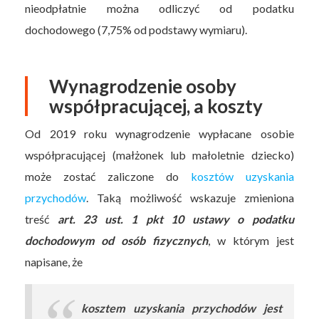
nieodpłatnie można odliczyć od podatku
dochodowego (7,75% od podstawy wymiaru).
Wynagrodzenie osoby
współpracującej, a koszty
Od 2019 roku wynagrodzenie wypłacane osobie
współpracującej (małżonek lub małoletnie dziecko)
może zostać zaliczone do
kosztów uzyskania
przychodów
. Taką możliwość wskazuje zmieniona
treść
art. 23 ust. 1 pkt 10 ustawy o podatku
dochodowym od osób fizycznych
, w którym jest
napisane, że
kosztem uzyskania przychodów jest