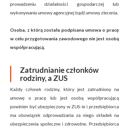
prowadzeniu działalności gospodarczej lub
wykonywaniu umowy agencyjnej bądź umowy zlecenia.
Osoba, z którą została podpisana umowa o pracę
w celu przygotowania zawodowego nie jest osobą
współpracującą.
Zatrudnianie członków
rodziny, a ZUS
Każdy członek rodziny, który jest zatrudniony na
umowę o pracę lub jest osobą współpracującą
powinien być ubezpieczony w ZUS-ie i przedsiębiorca
ma obowiązek odprowadzania za niego składek na
ubezpieczenia społeczne i zdrowotne. Przedsiębiorca