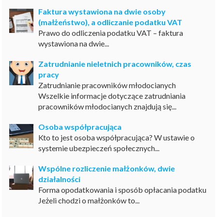
Faktura wystawiona na dwie osoby
(małżeństwo), a odliczanie podatku VAT
Prawo do odliczenia podatku VAT – faktura
wystawiona na dwie...
Zatrudnianie nieletnich pracowników, czas
pracy
Zatrudnianie pracowników młodocianych
Wszelkie informacje dotyczące zatrudniania
pracowników młodocianych znajdują się...
Osoba współpracująca
Kto to jest osoba współpracująca? W ustawie o
systemie ubezpieczeń społecznych...
Wspólne rozliczenie małżonków, dwie
działalności
Forma opodatkowania i sposób opłacania podatku
Jeżeli chodzi o małżonków to...