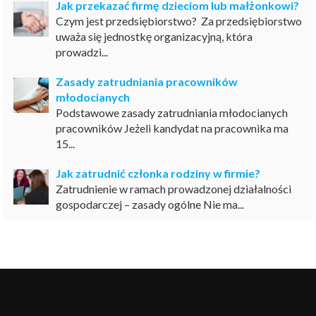
Jak przekazać firmę dzieciom lub małżonkowi?
Czym jest przedsiębiorstwo? Za przedsiębiorstwo
uważa się jednostkę organizacyjną, która
prowadzi...
Zasady zatrudniania pracowników
młodocianych
Podstawowe zasady zatrudniania młodocianych
pracowników Jeżeli kandydat na pracownika ma
15...
Jak zatrudnić członka rodziny w firmie?
Zatrudnienie w ramach prowadzonej działalności
gospodarczej – zasady ogólne Nie ma...