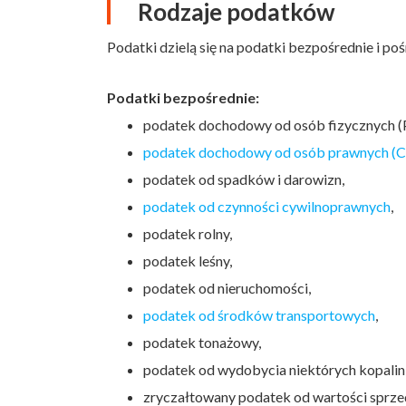
Rodzaje podatków
Podatki dzielą się na podatki bezpośrednie i po
Podatki bezpośrednie:
podatek dochodowy od osób fizycznych (
podatek dochodowy od osób prawnych (C
podatek od spadków i darowizn,
podatek od czynności cywilnoprawnych
,
podatek rolny,
podatek leśny,
podatek od nieruchomości,
podatek od środków transportowych
,
podatek tonażowy,
podatek od wydobycia niektórych kopalin
zryczałtowany podatek od wartości sprzed