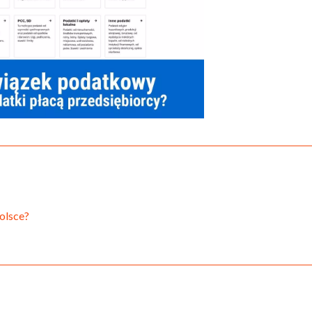
olsce?