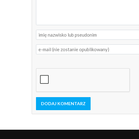
DODAJ KOMENTARZ