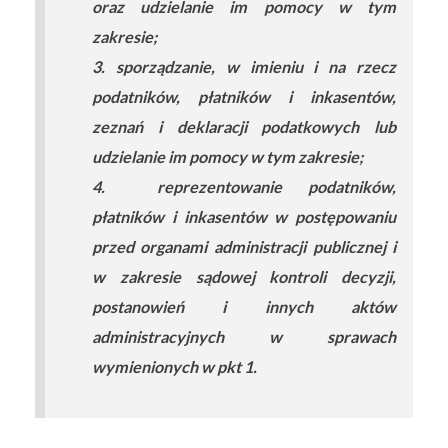
oraz udzielanie im pomocy w tym
zakresie;
3. sporządzanie, w imieniu i na rzecz
podatników, płatników i inkasentów,
zeznań i deklaracji podatkowych lub
udzielanie im pomocy w tym zakresie;
4. reprezentowanie podatników,
płatników i inkasentów w postępowaniu
przed organami administracji publicznej i
w zakresie sądowej kontroli decyzji,
postanowień i innych aktów
administracyjnych w sprawach
wymienionych w pkt 1.