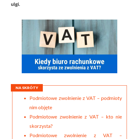
ulgi.
NA SKRÓTY
Podmiotowe zwolnienie z VAT – podmioty
nim objęte
Podmiotowe zwolnienie z VAT – kto nie
skorzysta?
Podmiotowe zwolnienie z VAT –