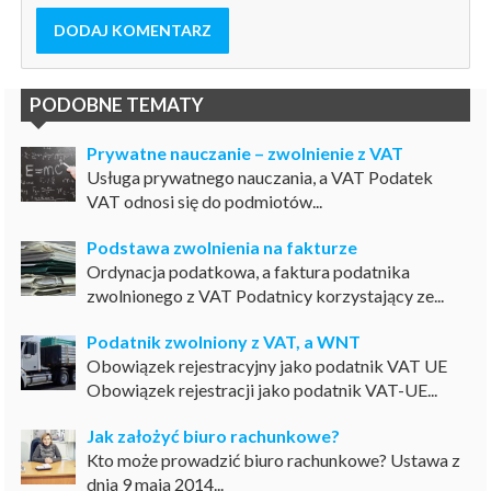
DODAJ KOMENTARZ
PODOBNE TEMATY
Prywatne nauczanie – zwolnienie z VAT
Usługa prywatnego nauczania, a VAT Podatek
VAT odnosi się do podmiotów...
Podstawa zwolnienia na fakturze
Ordynacja podatkowa, a faktura podatnika
zwolnionego z VAT Podatnicy korzystający ze...
Podatnik zwolniony z VAT, a WNT
Obowiązek rejestracyjny jako podatnik VAT UE
Obowiązek rejestracji jako podatnik VAT-UE...
Jak założyć biuro rachunkowe?
Kto może prowadzić biuro rachunkowe? Ustawa z
dnia 9 maja 2014...