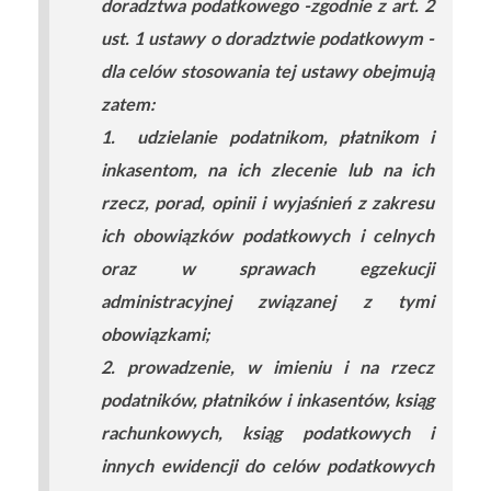
doradztwa podatkowego -zgodnie z art. 2
ust. 1 ustawy o doradztwie podatkowym -
dla celów stosowania tej ustawy obejmują
zatem:
1. udzielanie podatnikom, płatnikom i
inkasentom, na ich zlecenie lub na ich
rzecz, porad, opinii i wyjaśnień z zakresu
ich obowiązków podatkowych i celnych
oraz w sprawach egzekucji
administracyjnej związanej z tymi
obowiązkami;
2. prowadzenie, w imieniu i na rzecz
podatników, płatników i inkasentów, ksiąg
rachunkowych, ksiąg podatkowych i
innych ewidencji do celów podatkowych