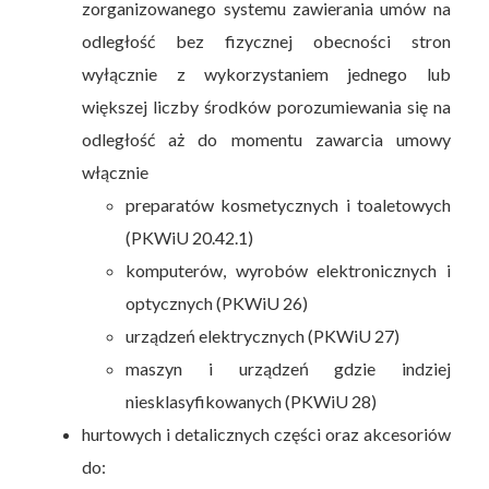
zorganizowanego systemu zawierania umów na
odległość bez fizycznej obecności stron
wyłącznie z wykorzystaniem jednego lub
większej liczby środków porozumiewania się na
odległość aż do momentu zawarcia umowy
włącznie
preparatów kosmetycznych i toaletowych
(PKWiU 20.42.1)
komputerów, wyrobów elektronicznych i
optycznych (PKWiU 26)
urządzeń elektrycznych (PKWiU 27)
maszyn i urządzeń gdzie indziej
niesklasyfikowanych (PKWiU 28)
hurtowych i detalicznych części oraz akcesoriów
do: