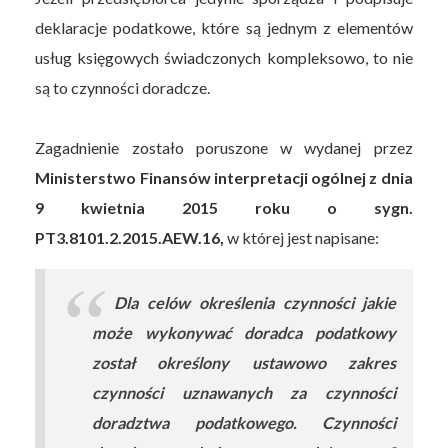
deklaracje podatkowe, które są jednym z elementów
usług księgowych świadczonych kompleksowo, to nie
są to czynności doradcze.
Zagadnienie zostało poruszone w wydanej przez
Ministerstwo Finansów interpretacji ogólnej z dnia
9 kwietnia 2015 roku o sygn.
PT3.8101.2.2015.AEW.16,
w której jest napisane:
Dla celów określenia czynności jakie
może wykonywać doradca podatkowy
został określony ustawowo zakres
czynności uznawanych za czynności
doradztwa podatkowego. Czynności