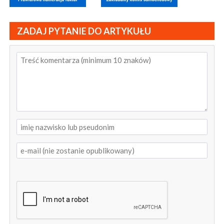
ZADAJ PYTANIE DO ARTYKUŁU