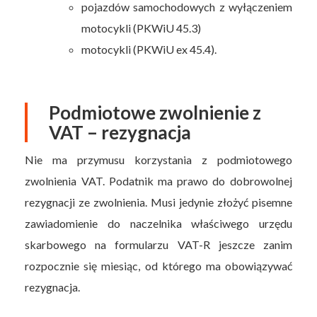
pojazdów samochodowych z wyłączeniem
motocykli (PKWiU 45.3)
motocykli (PKWiU ex 45.4).
Podmiotowe zwolnienie z
VAT – rezygnacja
Nie ma przymusu korzystania z podmiotowego
zwolnienia VAT. Podatnik ma prawo do dobrowolnej
rezygnacji ze zwolnienia. Musi jedynie złożyć pisemne
zawiadomienie do naczelnika właściwego urzędu
skarbowego na formularzu VAT-R jeszcze zanim
rozpocznie się miesiąc, od którego ma obowiązywać
rezygnacja.