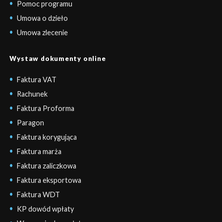
Pomoc programu
Umowa o dzieło
Umowa zlecenie
Wystaw dokumenty online
Faktura VAT
Rachunek
Faktura Proforma
Paragon
Faktura korygująca
Faktura marża
Faktura zaliczkowa
Faktura eksportowa
Faktura WDT
KP dowód wpłaty