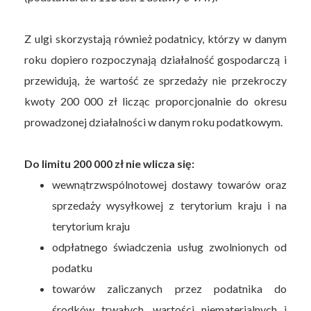
Z ulgi skorzystają również podatnicy, którzy w danym
roku dopiero rozpoczynają działalność gospodarczą i
przewidują, że wartość ze sprzedaży nie przekroczy
kwoty 200 000 zł licząc proporcjonalnie do okresu
prowadzonej działalności w danym roku podatkowym.
Do limitu 200 000 zł nie wlicza się:
wewnątrzwspólnotowej dostawy towarów oraz
sprzedaży wysyłkowej z terytorium kraju i na
terytorium kraju
odpłatnego świadczenia usług zwolnionych od
podatku
towarów zaliczanych przez podatnika do
środków trwałych, wartości niematerialnych i