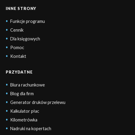
INNE STRONY
Funkcje programu
Cennik
Dla księgowych
Pomoc
Kontakt
PRZYDATNE
Biura rachunkowe
Blog dla firm
Generator druków przelewu
Kalkulator płac
Kilometrówka
Nadruki na kopertach