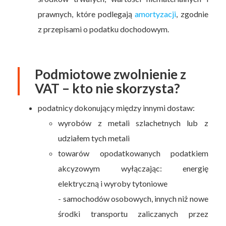
prawnych, które podlegają
amortyzacji
, zgodnie
z przepisami o podatku dochodowym.
Podmiotowe zwolnienie z
VAT – kto nie skorzysta?
podatnicy dokonujący między innymi dostaw:
wyrobów z metali szlachetnych lub z
udziałem tych metali
towarów opodatkowanych podatkiem
akcyzowym wyłączając: energię
elektryczną i wyroby tytoniowe
- samochodów osobowych, innych niż nowe
środki transportu zaliczanych przez