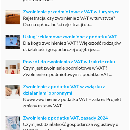
Zwolnienie przedmiotowe z VAT w turystyce
Rejestracja, czy zwolnienie z VAT w turystyce?
Ocena opłacalności rejestracji do...
Usługi reklamowe zwolnione z podatku VAT
Dla kogo zwolnienie z VAT? Większość rodzajów
działalności gospodarczej objęta jest...
Powrót do zwolnienia z VAT w trakcie roku
Czym jest zwolnienie podmiotowe w VAT?
Zwolnieniem podmiotowym z podatku VAT...
Zwolnienie z podatku VAT w związku z
działaniami obronnymi
Nowe zwolnienie z podatku VAT – zakres Projekt
zmiany ustawy VAT...
Zwolnienie z podatku VAT, zasady 2024
Czym jest działalność gospodarcza wg ustawy o