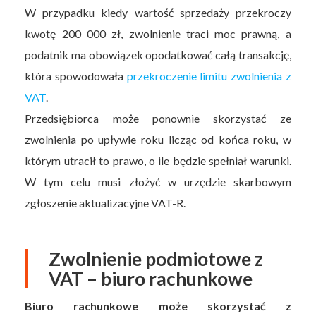
W przypadku kiedy wartość sprzedaży przekroczy
kwotę 200 000 zł, zwolnienie traci moc prawną, a
podatnik ma obowiązek opodatkować całą transakcję,
która spowodowała
przekroczenie limitu zwolnienia z
VAT
.
Przedsiębiorca może ponownie skorzystać ze
zwolnienia po upływie roku licząc od końca roku, w
którym utracił to prawo, o ile będzie spełniał warunki.
W tym celu musi złożyć w urzędzie skarbowym
zgłoszenie aktualizacyjne VAT-R.
Zwolnienie podmiotowe z
VAT – biuro rachunkowe
Biuro rachunkowe może skorzystać z