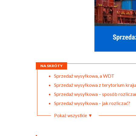
NA SKRÓTY
Sprzedaż wysyłkowa, a WDT
Sprzedaż wysyłkowa z terytorium kraj
Sprzedaż wysyłkowa – sposób rozlicza
Sprzedaż wysyłkowa – jak rozliczać?
Pokaż wszystkie ▼