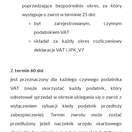
poprzedzające bezpośrednio okres, za który
występuje o zwrot w terminie 25 dni:
był zarejestrowanym, czynnym
podatnikiem VAT
składał za każdy okres rozliczeniowy
deklaracje VAT i JPK_V7
2.
termin 60 dni
jest przeznaczony dla każdego czynnego podatnika
VAT (może skorzystać każdy podatnik, który
odnotował sprzedaż w okresie ubiegania się o zwrot z
wyłączeniem sytuacji kiedy podatnik przedłoży
zabezpieczenie). Termin zwrotu może zostać
przedłużony jeżeli naczelnik urzędu skarbowego