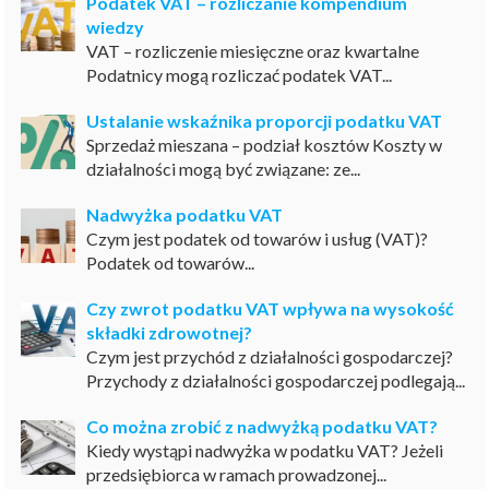
Podatek VAT – rozliczanie kompendium
wiedzy
VAT – rozliczenie miesięczne oraz kwartalne
Podatnicy mogą rozliczać podatek VAT...
Ustalanie wskaźnika proporcji podatku VAT
Sprzedaż mieszana – podział kosztów Koszty w
działalności mogą być związane: ze...
Nadwyżka podatku VAT
Czym jest podatek od towarów i usług (VAT)?
Podatek od towarów...
Czy zwrot podatku VAT wpływa na wysokość
składki zdrowotnej?
Czym jest przychód z działalności gospodarczej?
Przychody z działalności gospodarczej podlegają...
Co można zrobić z nadwyżką podatku VAT?
Kiedy wystąpi nadwyżka w podatku VAT? Jeżeli
przedsiębiorca w ramach prowadzonej...