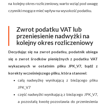
na kolejny okres rozliczeniowy, warto wziąć pod uwagę
czynniki mogące mieć wpływ na wysokość podatku.
Zwrot podatku VAT lub
przeniesienie nadwyżki na
kolejny okres rozliczeniowy
Decydując się na zwrot podatku, podatnik ubiega
się o zwrot środków pieniężnych z podatku VAT
wykazanych w ostatnim pliku JPK_V7, bądź z
korekty wcześniejszego pliku, która stanowi:
całą nadwyżkę wynikającą z bieżącego pliku
JPK_V7
część nadwyżki wynikającą z bieżącego JPK_V7,
a pozostałą kwotę pozostawia do przeniesienia