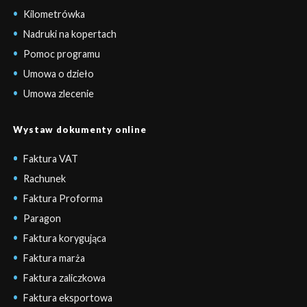
Kilometrówka
Nadruki na kopertach
Pomoc programu
Umowa o dzieło
Umowa zlecenie
Wystaw dokumenty online
Faktura VAT
Rachunek
Faktura Proforma
Paragon
Faktura korygująca
Faktura marża
Faktura zaliczkowa
Faktura eksportowa