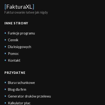
[
FakturaXL
]
Fakturowanie łatwe jak nigdy
INNE STRONY
Funkcje programu
Cennik
Dla księgowych
Pomoc
Kontakt
PRZYDATNE
Biura rachunkowe
Blog dla firm
Generator druków przelewu
Kalkulator płac