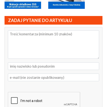
ZADAJ PYTANIE DO ARTYKUŁU