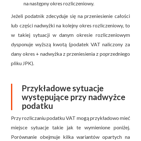
na następny okres rozliczeniowy.
Jeżeli podatnik zdecyduje się na przeniesienie całości
lub części nadwyżki na kolejny okres rozliczeniowy, to
w takiej sytuacji w danym okresie rozliczeniowym
dysponuje wyższą kwotą (podatek VAT naliczony za
dany okres + nadwyżka z przeniesienia z poprzedniego
pliku JPK).
Przykładowe sytuacje
występujące przy nadwyżce
podatku
Przy rozliczaniu podatku VAT mogą przykładowo mieć
miejsce sytuacje takie jak te wymienione poniżej.
Porównanie obejmuje kilka wariantów opartych na