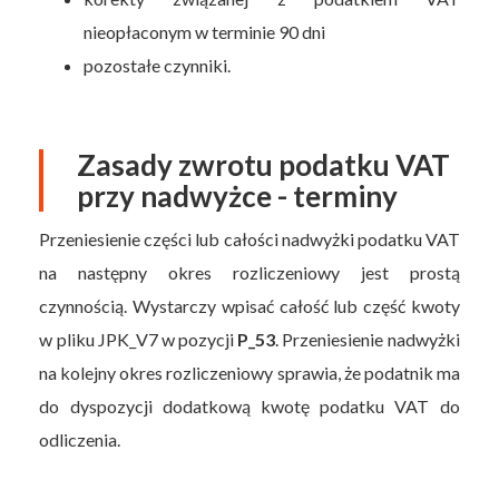
nieopłaconym w terminie 90 dni
pozostałe czynniki.
Zasady zwrotu podatku VAT
przy nadwyżce - terminy
Przeniesienie części lub całości nadwyżki podatku VAT
na następny okres rozliczeniowy jest prostą
czynnością. Wystarczy wpisać całość lub część kwoty
w pliku JPK_V7 w pozycji
P_53
. Przeniesienie nadwyżki
na kolejny okres rozliczeniowy sprawia, że podatnik ma
do dyspozycji dodatkową kwotę podatku VAT do
odliczenia.