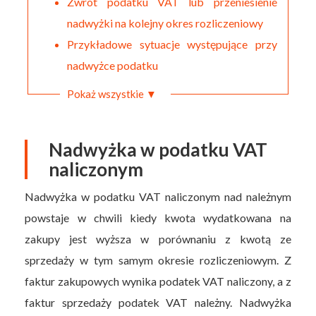
Zwrot podatku VAT lub przeniesienie
nadwyżki na kolejny okres rozliczeniowy
Przykładowe sytuacje występujące przy
nadwyżce podatku
Pokaż wszystkie ▼
Nadwyżka w podatku VAT
naliczonym
Nadwyżka w podatku VAT naliczonym nad należnym
powstaje w chwili kiedy kwota wydatkowana na
zakupy jest wyższa w porównaniu z kwotą ze
sprzedaży w tym samym okresie rozliczeniowym. Z
faktur zakupowych wynika podatek VAT naliczony, a z
faktur sprzedaży podatek VAT należny. Nadwyżka