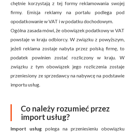
chętnie korzystają z tej formy reklamowania swojej
firmy. Emisja reklamy na portalu podlega pod
opodatkowanie w VAT i w podatku dochodowym.
Ogólna zasada mówi, że obowiązek podatkowy w VAT
powstaje w kraju odbiorcy. W związku z powyższym,
jeżeli reklama zostaje nabyta przez polską firmę, to
podatek powinien zostać rozliczony w kraju. W
związku z tym obowiązek jego rozliczenia zostaje
przeniesiony ze sprzedawcy na nabywcę na podstawie
importu usług.
Co należy rozumieć przez
import usług?
Import usług
polega na przeniesieniu obowiązku