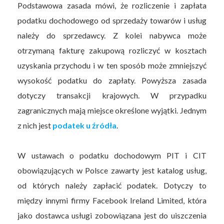
Podstawowa zasada mówi, że rozliczenie i zapłata
podatku dochodowego od sprzedaży towarów i usług
należy do sprzedawcy. Z kolei nabywca może
otrzymaną fakturę zakupową rozliczyć w kosztach
uzyskania przychodu i w ten sposób może zmniejszyć
wysokość podatku do zapłaty. Powyższa zasada
dotyczy transakcji krajowych. W przypadku
zagranicznych mają miejsce określone wyjątki. Jednym
z nich jest
podatek u źródła
.
W ustawach o podatku dochodowym PIT i CIT
obowiązujących w Polsce zawarty jest katalog usług,
od których należy zapłacić podatek. Dotyczy to
między innymi firmy Facebook Ireland Limited, która
jako dostawca usługi zobowiązana jest do uiszczenia