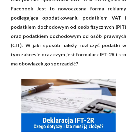
Facebook Jest to nowoczesna forma reklamy
podlegająca opodatkowaniu podatkiem VAT i
podatkiem dochodowym od osób fizycznych (PIT)
oraz podatkiem dochodowym od osób prawnych
(CIT). W jaki sposób należy rozliczyć podatki w
tym zakresie oraz czym jest formularz IFT-2R i kto
ma obowiązek go sporządzić?