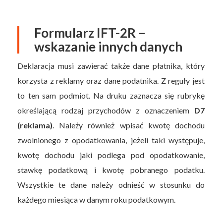
Formularz IFT-2R –
wskazanie innych danych
Deklaracja musi zawierać także dane płatnika, który
korzysta z reklamy oraz dane podatnika. Z reguły jest
to ten sam podmiot. Na druku zaznacza się rubrykę
określającą rodzaj przychodów z oznaczeniem
D7
(reklama)
. Należy również wpisać kwotę dochodu
zwolnionego z opodatkowania, jeżeli taki występuje,
kwotę dochodu jaki podlega pod opodatkowanie,
stawkę podatkową i kwotę pobranego podatku.
Wszystkie te dane należy odnieść w stosunku do
każdego miesiąca w danym roku podatkowym.