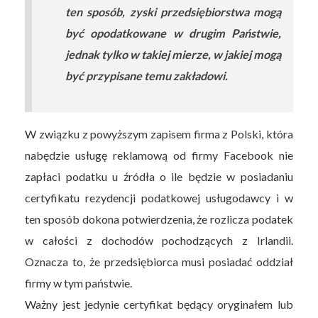
ten sposób, zyski przedsiębiorstwa mogą
być opodatkowane w drugim Państwie,
jednak tylko w takiej mierze, w jakiej mogą
być przypisane temu zakładowi.
W związku z powyższym zapisem firma z Polski, która
nabędzie usługę reklamową od firmy Facebook nie
zapłaci podatku u źródła o ile będzie w posiadaniu
certyfikatu rezydencji podatkowej usługodawcy i w
ten sposób dokona potwierdzenia, że rozlicza podatek
w całości z dochodów pochodzących z Irlandii.
Oznacza to, że przedsiębiorca musi posiadać oddział
firmy w tym państwie.
Ważny jest jedynie certyfikat będący oryginałem lub