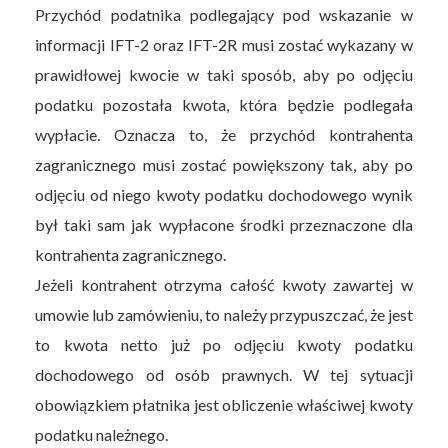
Przychód podatnika podlegający pod wskazanie w
informacji IFT-2 oraz IFT-2R musi zostać wykazany w
prawidłowej kwocie w taki sposób, aby po odjęciu
podatku pozostała kwota, która będzie podlegała
wypłacie. Oznacza to, że przychód kontrahenta
zagranicznego musi zostać powiększony tak, aby po
odjęciu od niego kwoty podatku dochodowego wynik
był taki sam jak wypłacone środki przeznaczone dla
kontrahenta zagranicznego.
Jeżeli kontrahent otrzyma całość kwoty zawartej w
umowie lub zamówieniu, to należy przypuszczać, że jest
to kwota netto już po odjęciu kwoty podatku
dochodowego od osób prawnych. W tej sytuacji
obowiązkiem płatnika jest obliczenie właściwej kwoty
podatku należnego.