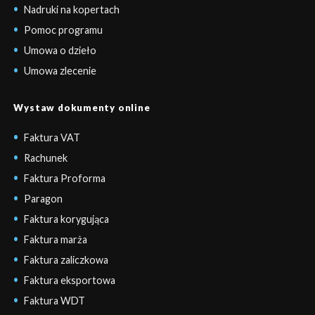
Nadruki na kopertach
Pomoc programu
Umowa o dzieło
Umowa zlecenie
Wystaw dokumenty online
Faktura VAT
Rachunek
Faktura Proforma
Paragon
Faktura korygująca
Faktura marża
Faktura zaliczkowa
Faktura eksportowa
Faktura WDT