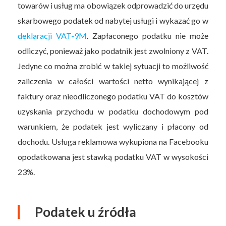
towarów i usług ma obowiązek odprowadzić do urzędu
skarbowego podatek od nabytej usługi i wykazać go w
deklaracji VAT-9M
. Zapłaconego podatku nie może
odliczyć, ponieważ jako podatnik jest zwolniony z VAT.
Jedyne co można zrobić w takiej sytuacji to możliwość
zaliczenia w całości wartości netto wynikającej z
faktury oraz nieodliczonego podatku VAT do kosztów
uzyskania przychodu w podatku dochodowym pod
warunkiem, że podatek jest wyliczany i płacony od
dochodu. Usługa reklamowa wykupiona na Facebooku
opodatkowana jest stawką podatku VAT w wysokości
23%.
Podatek u źródła