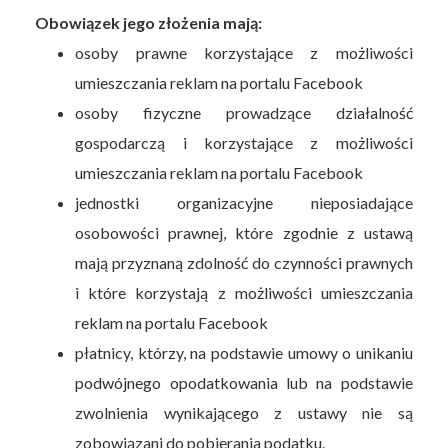
Obowiązek jego złożenia mają:
osoby prawne korzystające z możliwości
umieszczania reklam na portalu Facebook
osoby fizyczne prowadzące działalność
gospodarczą i korzystające z możliwości
umieszczania reklam na portalu Facebook
jednostki organizacyjne nieposiadające
osobowości prawnej, które zgodnie z ustawą
mają przyznaną zdolność do czynności prawnych
i które korzystają z możliwości umieszczania
reklam na portalu Facebook
płatnicy, którzy, na podstawie umowy o unikaniu
podwójnego opodatkowania lub na podstawie
zwolnienia wynikającego z ustawy nie są
zobowiązani do pobierania podatku.