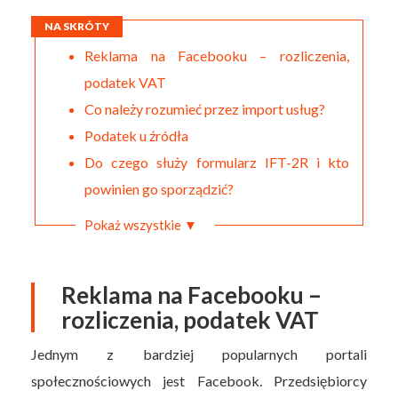
NA SKRÓTY
Reklama na Facebooku – rozliczenia,
podatek VAT
Co należy rozumieć przez import usług?
Podatek u źródła
Do czego służy formularz IFT-2R i kto
powinien go sporządzić?
Pokaż wszystkie ▼
Reklama na Facebooku –
rozliczenia, podatek VAT
Jednym z bardziej popularnych portali
społecznościowych jest Facebook. Przedsiębiorcy