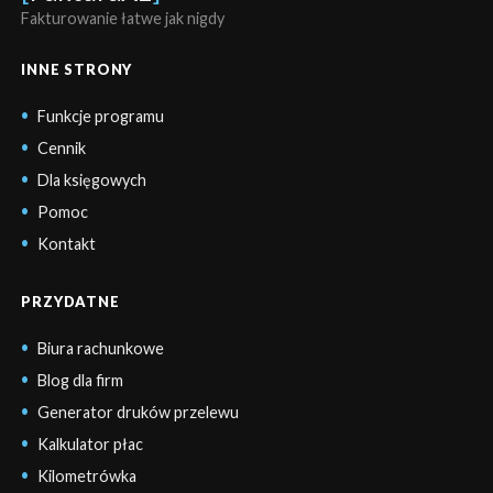
Fakturowanie łatwe jak nigdy
INNE STRONY
Funkcje programu
Cennik
Dla księgowych
Pomoc
Kontakt
PRZYDATNE
Biura rachunkowe
Blog dla firm
Generator druków przelewu
Kalkulator płac
Kilometrówka