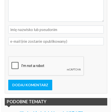
DODAJ KOMENTARZ
PODOBNE TEMATY