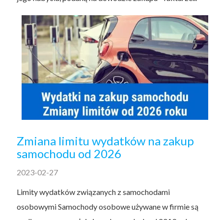
Zmiana limitu wydatków na zakup
samochodu od 2026
2023-02-27
Limity wydatków związanych z samochodami
osobowymi Samochody osobowe używane w firmie są