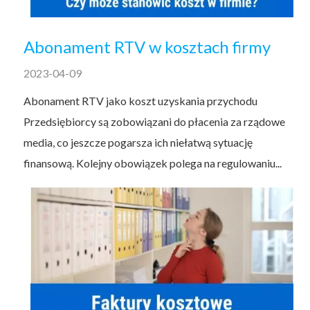
Abonament RTV w kosztach firmy
2023-04-09
Abonament RTV jako koszt uzyskania przychodu
Przedsiębiorcy są zobowiązani do płacenia za rządowe
media, co jeszcze pogarsza ich niełatwą sytuację
finansową. Kolejny obowiązek polega na regulowaniu...