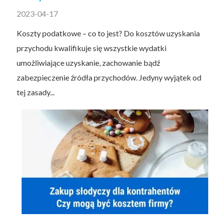
2023-04-17
Koszty podatkowe – co to jest? Do kosztów uzyskania
przychodu kwalifikuje się wszystkie wydatki
umożliwiające uzyskanie, zachowanie bądź
zabezpieczenie źródła przychodów. Jedyny wyjątek od
tej zasady...