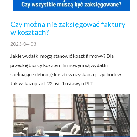
Czy można nie zaksięgować faktury
w kosztach?
2023-04-03
Jakie wydatki mogą stanowić koszt firmowy? Dla
przedsiębiorcy kosztem firmowym są wydatki
spełniające definicję kosztów uzyskania przychodów.
Jak wskazuje art. 22 ust. 1 ustawy o PIT...