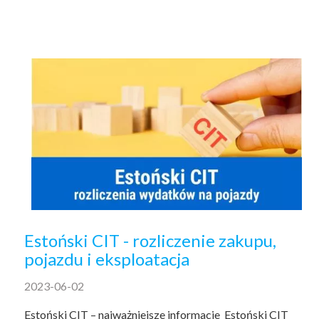
Estoński CIT - rozliczenie zakupu,
pojazdu i eksploatacja
2023-06-02
Estoński CIT – najważniejsze informacje Estoński CIT