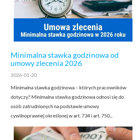
Minimalna stawka godzinowa od
umowy zlecenia 2026
2026-01-20
Minimalna stawka godzinowa – których pracowników
dotyczy? Minimalna stawka godzinowa odnosi się do
osób zatrudnionych na podstawie umowy
cywilnoprawnej określonej w art. 734 i art. 750...