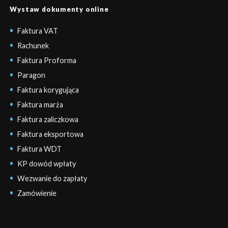
Wystaw dokumenty online
Faktura VAT
Rachunek
Faktura Proforma
Paragon
Faktura korygująca
Faktura marża
Faktura zaliczkowa
Faktura eksportowa
Faktura WDT
KP dowód wpłaty
Wezwanie do zapłaty
Zamówienie