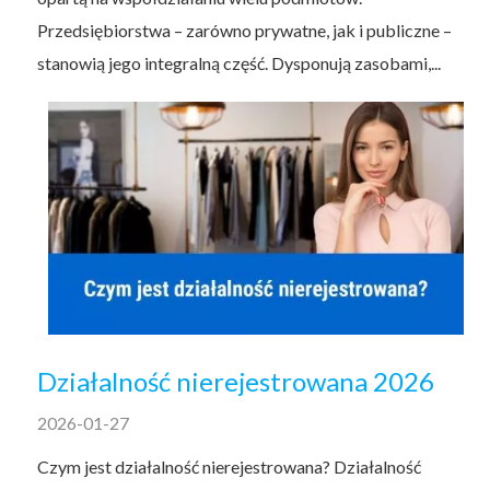
Przedsiębiorstwa – zarówno prywatne, jak i publiczne –
stanowią jego integralną część. Dysponują zasobami,...
Działalność nierejestrowana 2026
2026-01-27
Czym jest działalność nierejestrowana? Działalność