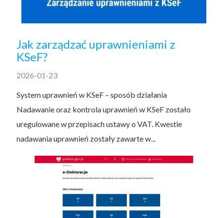
Jak zarządzać uprawnieniami z
KSeF?
2026-01-23
System uprawnień w KSeF – sposób działania
Nadawanie oraz kontrola uprawnień w KSeF zostało
uregulowane w przepisach ustawy o VAT. Kwestie
nadawania uprawnień zostały zawarte w...