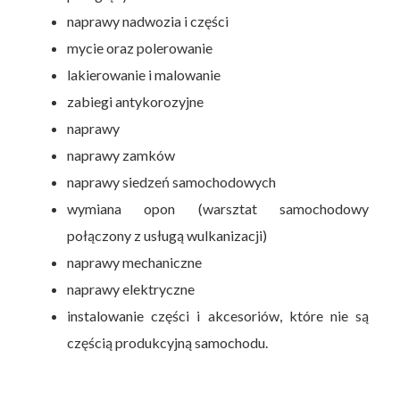
naprawy nadwozia i części
mycie oraz polerowanie
lakierowanie i malowanie
zabiegi antykorozyjne
naprawy
naprawy zamków
naprawy siedzeń samochodowych
wymiana opon (warsztat samochodowy
połączony z usługą wulkanizacji)
naprawy mechaniczne
naprawy elektryczne
instalowanie części i akcesoriów, które nie są
częścią produkcyjną samochodu.