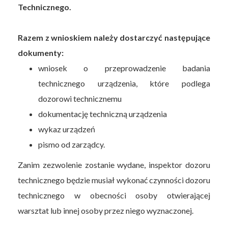
Technicznego.
Razem z wnioskiem należy dostarczyć następujące
dokumenty:
wniosek o przeprowadzenie badania
technicznego urządzenia, które podlega
dozorowi technicznemu
dokumentację techniczną urządzenia
wykaz urządzeń
pismo od zarządcy.
Zanim zezwolenie zostanie wydane, inspektor dozoru
technicznego będzie musiał wykonać czynności dozoru
technicznego w obecności osoby otwierającej
warsztat lub innej osoby przez niego wyznaczonej.