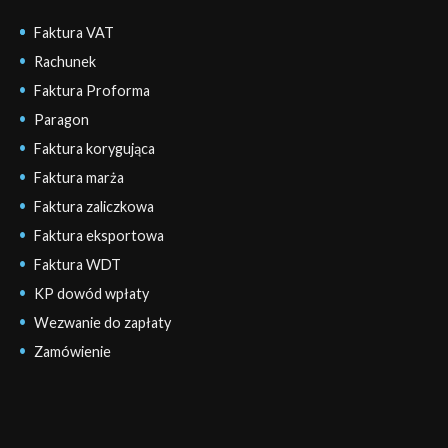
Faktura VAT
Rachunek
Faktura Proforma
Paragon
Faktura korygująca
Faktura marża
Faktura zaliczkowa
Faktura eksportowa
Faktura WDT
KP dowód wpłaty
Wezwanie do zapłaty
Zamówienie