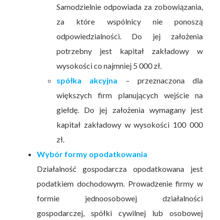
Samodzielnie odpowiada za zobowiązania,
za które wspólnicy nie ponoszą
odpowiedzialności. Do jej założenia
potrzebny jest kapitał zakładowy w
wysokości co najmniej 5 000 zł.
spółka akcyjna
– przeznaczona dla
większych firm planujących wejście na
giełdę. Do jej założenia wymagany jest
kapitał zakładowy w wysokości 100 000
zł.
Wybór formy opodatkowania
Działalność gospodarcza opodatkowana jest
podatkiem dochodowym. Prowadzenie firmy w
formie jednoosobowej działalności
gospodarczej, spółki cywilnej lub osobowej