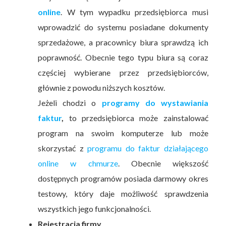
online
. W tym wypadku przedsiębiorca musi
wprowadzić do systemu posiadane dokumenty
sprzedażowe, a pracownicy biura sprawdzą ich
poprawność. Obecnie tego typu biura są coraz
częściej wybierane przez przedsiębiorców,
głównie z powodu niższych kosztów.
Jeżeli chodzi o
programy do wystawiania
faktur
,
to przedsiębiorca może zainstalować
program na swoim komputerze lub może
skorzystać z
programu do faktur działającego
online w chmurze
. Obecnie większość
dostępnych programów posiada darmowy okres
testowy, który daje możliwość sprawdzenia
wszystkich jego funkcjonalności.
Rejestracja firmy