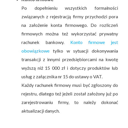
Po dopełnieniu wszystkich formalności
związanych z rejestracją firmy przychodzi pora
na założenie konta firmowego. Do rozliczeń
firmowych można też wykorzystać prywatny
rachunek bankowy.
Konto firmowe jest
obowiązkowe
tylko w sytuacji dokonywania
transakcji z innymi przedsiębiorcami na kwotę
wyższą niż 15 000 zł i dotyczy produktów lub
usług z załącznika nr 15 do ustawy o VAT.
Każdy rachunek firmowy musi być zgłoszony do
rejestru, dlatego też jeżeli został założony już po
zarejestrowaniu firmy, to należy dokonać
aktualizacji danych.