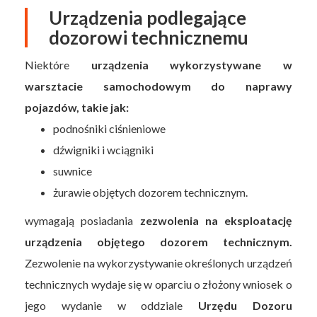
Urządzenia podlegające
dozorowi technicznemu
Niektóre
urządzenia wykorzystywane w
warsztacie samochodowym do naprawy
pojazdów, takie jak:
podnośniki ciśnieniowe
dźwigniki i wciągniki
suwnice
żurawie objętych dozorem technicznym.
wymagają posiadania
zezwolenia na eksploatację
urządzenia objętego dozorem technicznym.
Zezwolenie na wykorzystywanie określonych urządzeń
technicznych wydaje się w oparciu o złożony wniosek o
jego wydanie w oddziale
Urzędu Dozoru