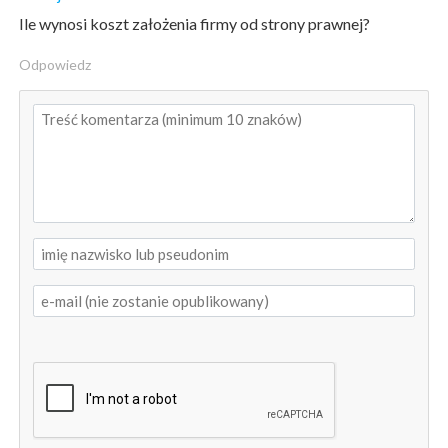
Ile wynosi koszt założenia firmy od strony prawnej?
Odpowiedz