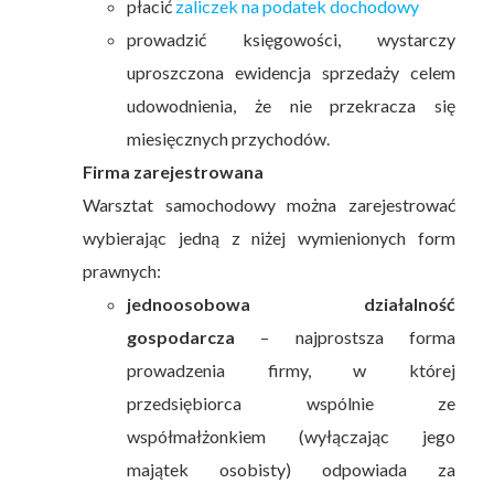
płacić
zaliczek na podatek dochodowy
prowadzić księgowości, wystarczy
uproszczona ewidencja sprzedaży celem
udowodnienia, że nie przekracza się
miesięcznych przychodów.
Firma zarejestrowana
Warsztat samochodowy można zarejestrować
wybierając jedną z niżej wymienionych form
prawnych:
jednoosobowa działalność
gospodarcza
– najprostsza forma
prowadzenia firmy, w której
przedsiębiorca wspólnie ze
współmałżonkiem (wyłączając jego
majątek osobisty) odpowiada za