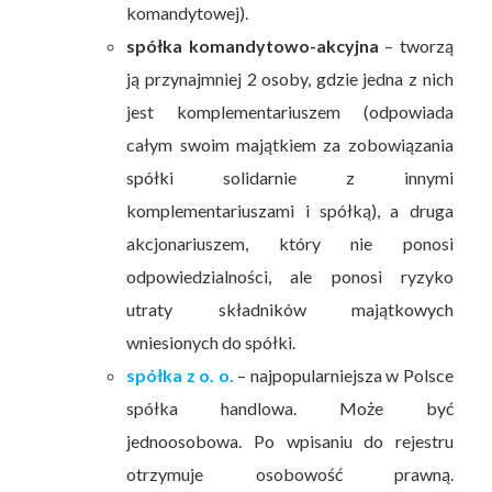
komandytowej).
spółka komandytowo-akcyjna
– tworzą
ją przynajmniej 2 osoby, gdzie jedna z nich
jest komplementariuszem (odpowiada
całym swoim majątkiem za zobowiązania
spółki solidarnie z innymi
komplementariuszami i spółką), a druga
akcjonariuszem, który nie ponosi
odpowiedzialności, ale ponosi ryzyko
utraty składników majątkowych
wniesionych do spółki.
spółka z o. o.
– najpopularniejsza w Polsce
spółka handlowa. Może być
jednoosobowa. Po wpisaniu do rejestru
otrzymuje osobowość prawną.