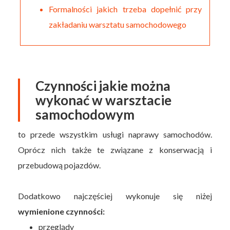
Formalności jakich trzeba dopełnić przy
zakładaniu warsztatu samochodowego
Czynności jakie można
wykonać w warsztacie
samochodowym
to przede wszystkim usługi naprawy samochodów.
Oprócz nich także te związane z konserwacją i
przebudową pojazdów.
Dodatkowo najczęściej wykonuje się niżej
wymienione czynności:
przeglądy