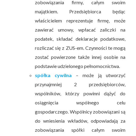
zobowiązania firmy, całym swoim
majątkiem. Przedsiębiorca będąc
właścicielem reprezentuje firmę, może
zawierać umowy, wpłacać zaliczki na
podatek, składać deklaracje podatkowe,
rozliczać się z ZUS-em. Czynności te mogą
zostać powierzone także innej osobie na
podstawie udzielonego pełnomocnictwa.
spółka cywilna
– może ją utworzyć
przynajmniej 2 przedsiębiorców,
wspólników, którzy powinni dążyć do
osiągnięcia wspólnego celu
gospodarczego. Wspólnicy zobowiązani są
do wniesienia wkładów, odpowiadają za
zobowiązania spółki całym swoim