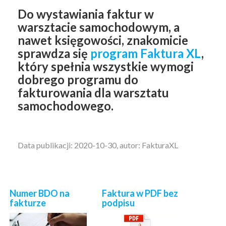
Do wystawiania faktur w
warsztacie samochodowym, a
nawet księgowości, znakomicie
sprawdza się
program Faktura XL
,
który spełnia wszystkie wymogi
dobrego programu do
fakturowania dla warsztatu
samochodowego.
Data publikacji: 2020-10-30, autor: FakturaXL
Numer BDO na
Faktura w PDF bez
fakturze
podpisu