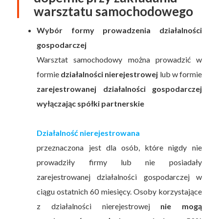
warsztatu samochodowego
Wybór formy prowadzenia działalności
gospodarczej
Warsztat samochodowy można prowadzić w
formie
działalności nierejestrowej
lub w formie
zarejestrowanej działalności gospodarczej
wyłączając spółki partnerskie
Działalność nierejestrowana
przeznaczona jest dla osób, które nigdy nie
prowadziły firmy lub nie posiadały
zarejestrowanej działalności gospodarczej w
ciągu ostatnich 60 miesięcy. Osoby korzystające
z działalności nierejestrowej
nie mogą