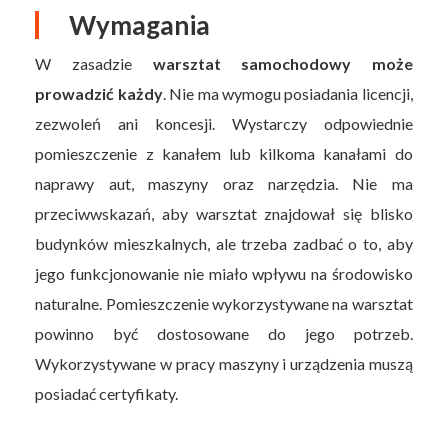
Wymagania
W zasadzie
warsztat samochodowy może
prowadzić każdy
. Nie ma wymogu posiadania licencji,
zezwoleń ani koncesji. Wystarczy odpowiednie
pomieszczenie z kanałem lub kilkoma kanałami do
naprawy aut, maszyny oraz narzędzia. Nie ma
przeciwwskazań, aby warsztat znajdował się blisko
budynków mieszkalnych, ale trzeba zadbać o to, aby
jego funkcjonowanie nie miało wpływu na środowisko
naturalne. Pomieszczenie wykorzystywane na warsztat
powinno być dostosowane do jego potrzeb.
Wykorzystywane w pracy maszyny i urządzenia muszą
posiadać certyfikaty.