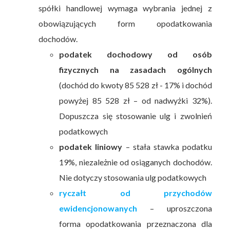
spółki handlowej wymaga wybrania jednej z
obowiązujących form opodatkowania
dochodów.
podatek dochodowy od osób
fizycznych na zasadach ogólnych
(dochód do kwoty 85 528 zł - 17% i dochód
powyżej 85 528 zł – od nadwyżki 32%).
Dopuszcza się stosowanie ulg i zwolnień
podatkowych
podatek liniowy
– stała stawka podatku
19%, niezależnie od osiąganych dochodów.
Nie dotyczy stosowania ulg podatkowych
ryczałt od przychodów
ewidencjonowanych
– uproszczona
forma opodatkowania przeznaczona dla