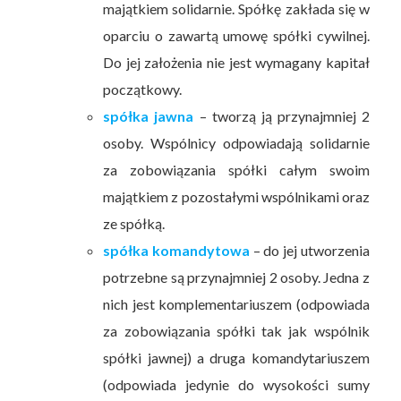
majątkiem solidarnie. Spółkę zakłada się w
oparciu o zawartą umowę spółki cywilnej.
Do jej założenia nie jest wymagany kapitał
początkowy.
spółka jawna
– tworzą ją przynajmniej 2
osoby. Wspólnicy odpowiadają solidarnie
za zobowiązania spółki całym swoim
majątkiem z pozostałymi wspólnikami oraz
ze spółką.
spółka komandytowa
– do jej utworzenia
potrzebne są przynajmniej 2 osoby. Jedna z
nich jest komplementariuszem (odpowiada
za zobowiązania spółki tak jak wspólnik
spółki jawnej) a druga komandytariuszem
(odpowiada jedynie do wysokości sumy