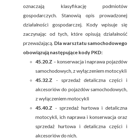
oznaczają klasyfikację podmiotów
gospodarczych. Stanowią opis prowadzonej
działalności gospodarczej. Kody wpisuje się
zaczynając od tych, które opisują działalność
przeważającą.
Dla warsztatu samochodowego
obowiązują następujące kody PKD:
45.20.Z
– konserwacja i naprawa pojazdów
samochodowych, z wyłączeniem motocykli
45.32.Z
- sprzedaż detaliczna części i
akcesoriów do pojazdów samochodowych,
z wyłączeniem motocykli
45.40.Z
- sprzedaż hurtowa i detaliczna
motocykli, ich naprawa i konserwacja oraz
sprzedaż hurtowa i detaliczna części i
akcesoriów do nich.