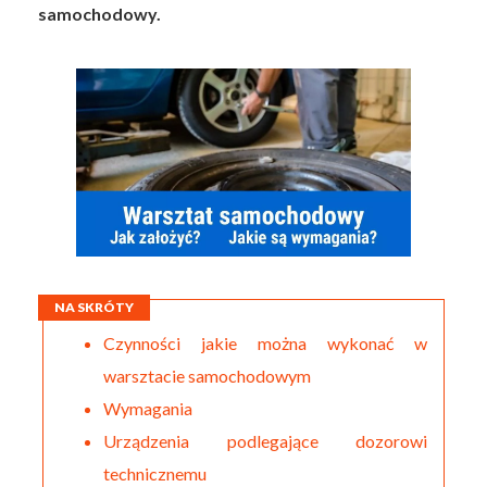
samochodowy.
NA SKRÓTY
Czynności jakie można wykonać w
warsztacie samochodowym
Wymagania
Urządzenia podlegające dozorowi
technicznemu