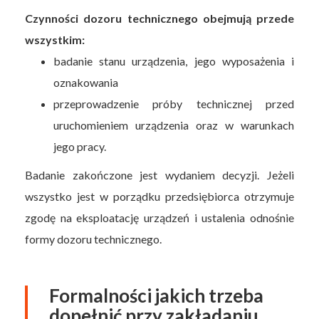
Czynności dozoru technicznego obejmują przede
wszystkim:
badanie stanu urządzenia, jego wyposażenia i
oznakowania
przeprowadzenie próby technicznej przed
uruchomieniem urządzenia oraz w warunkach
jego pracy.
Badanie zakończone jest wydaniem decyzji. Jeżeli
wszystko jest w porządku przedsiębiorca otrzymuje
zgodę na eksploatację urządzeń i ustalenia odnośnie
formy dozoru technicznego.
Formalności jakich trzeba
dopełnić przy zakładaniu