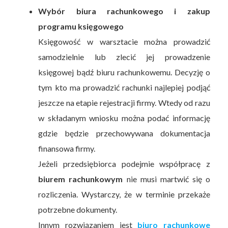
Wybór biura rachunkowego i zakup
programu księgowego
Księgowość w warsztacie można prowadzić
samodzielnie lub zlecić jej prowadzenie
księgowej bądź biuru rachunkowemu. Decyzję o
tym kto ma prowadzić rachunki najlepiej podjąć
jeszcze na etapie rejestracji firmy. Wtedy od razu
w składanym wniosku można podać informację
gdzie będzie przechowywana dokumentacja
finansowa firmy.
Jeżeli przedsiębiorca podejmie współpracę z
biurem rachunkowym
nie musi martwić się o
rozliczenia. Wystarczy, że w terminie przekaże
potrzebne dokumenty.
Innym rozwiązaniem jest
biuro rachunkowe