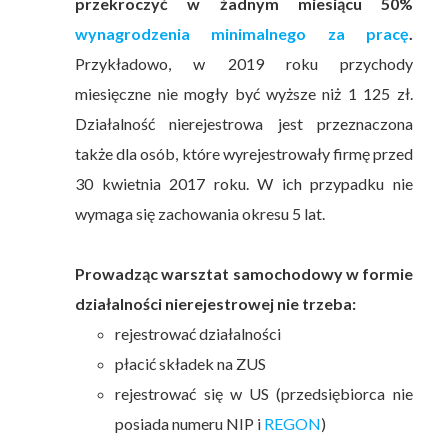
przekroczyć w żadnym miesiącu 50%
wynagrodzenia minimalnego za pracę
.
Przykładowo, w 2019 roku przychody
miesięczne nie mogły być wyższe niż 1 125 zł.
Działalność nierejestrowa jest przeznaczona
także dla osób, które wyrejestrowały firmę przed
30 kwietnia 2017 roku. W ich przypadku nie
wymaga się zachowania okresu 5 lat.
Prowadząc warsztat samochodowy w formie
działalności nierejestrowej nie trzeba:
rejestrować działalności
płacić składek na ZUS
rejestrować się w US (przedsiębiorca nie
posiada numeru NIP i
REGON
)